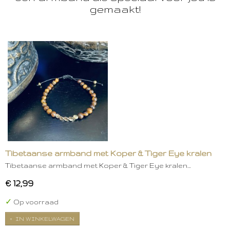
gemaakt!
Tibetaanse armband met Koper & Tiger Eye kralen
Tibetaanse armband met Koper & Tiger Eye kralen…
€ 12,99
✓
Op voorraad
IN WINKELWAGEN