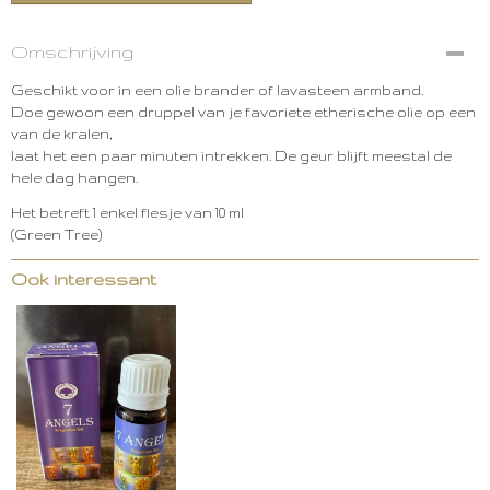
Omschrijving
Geschikt voor in een olie brander of lavasteen armband.
Doe gewoon een druppel van je favoriete etherische olie op een
van de kralen,
laat het een paar minuten intrekken. De geur blijft meestal de
hele dag hangen.
Het betreft 1 enkel flesje van 10 ml
(Green Tree)
Ook interessant