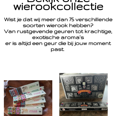
wierookcollectie
Wist je dat wij meer dan 75 verschillende
soorten wierook hebben?
Van rustgevende geuren tot krachtige,
exotische aroma’s
er is altijd een geur die bij jouw moment
past.