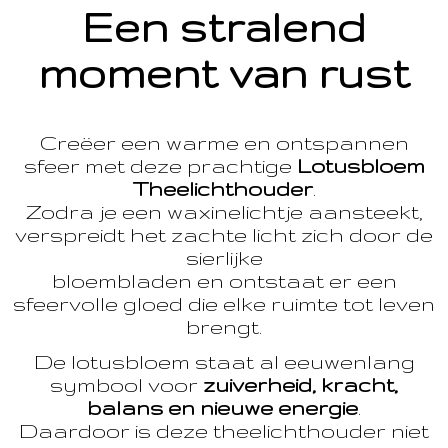
Een stralend
moment van rust
Creëer een warme en ontspannen
sfeer met deze prachtige
Lotusbloem
Theelichthouder
.
Zodra je een waxinelichtje aansteekt,
verspreidt het zachte licht zich door de
sierlijke
bloembladen en ontstaat er een
sfeervolle gloed die elke ruimte tot leven
brengt.
De lotusbloem staat al eeuwenlang
symbool voor
zuiverheid, kracht,
balans en nieuwe energie
.
Daardoor is deze theelichthouder niet