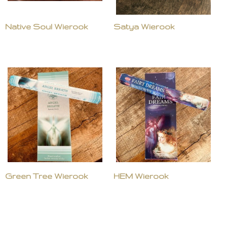
Native Soul Wierook
Satya Wierook
Green Tree Wierook
HEM Wierook