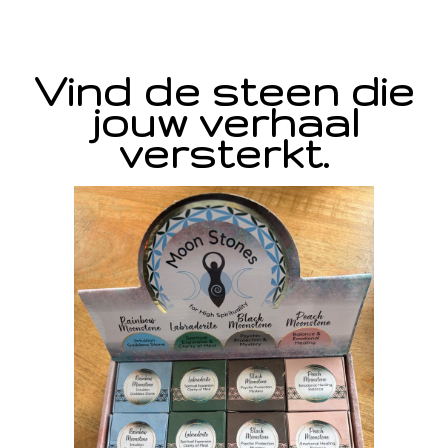
Vind de steen die
jouw verhaal
versterkt.