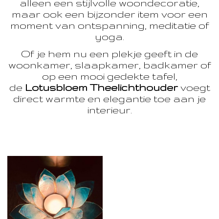
alleen een stijlvolle woondecoratie,
maar ook een bijzonder item voor een
moment van ontspanning, meditatie of
yoga.
Of je hem nu een plekje geeft in de
woonkamer, slaapkamer, badkamer of
op een mooi gedekte tafel,
de
Lotusbloem Theelichthouder
voegt
direct warmte en elegantie toe aan je
interieur.