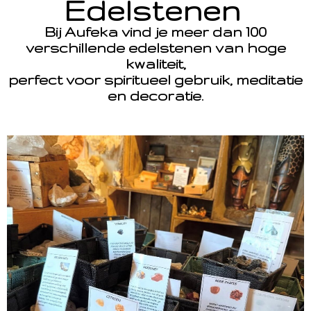
Edelstenen
Bij Aufeka vind je meer dan 100
verschillende edelstenen van hoge
kwaliteit,
perfect voor spiritueel gebruik, meditatie
en decoratie.