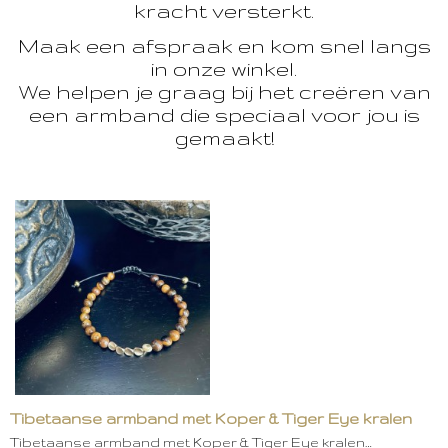
kracht versterkt.
Maak een afspraak en kom snel langs
in onze winkel.
We helpen je graag bij het creëren van
een armband die speciaal voor jou is
gemaakt!
Tibetaanse armband met Koper & Tiger Eye kralen
Tibetaanse armband met Koper & Tiger Eye kralen…