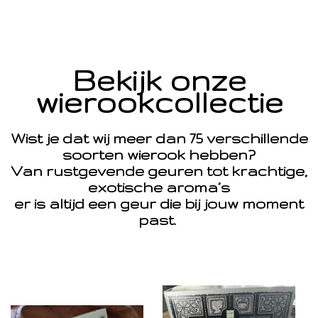
Bekijk onze
wierookcollectie
Wist je dat wij meer dan 75 verschillende
soorten wierook hebben?
Van rustgevende geuren tot krachtige,
exotische aroma’s
er is altijd een geur die bij jouw moment
past.