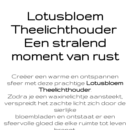
Lotusbloem
Theelichthouder
Een stralend
moment van rust
Creëer een warme en ontspannen
sfeer met deze prachtige
Lotusbloem
Theelichthouder
.
Zodra je een waxinelichtje aansteekt,
verspreidt het zachte licht zich door de
sierlijke
bloembladen en ontstaat er een
sfeervolle gloed die elke ruimte tot leven
brengt.