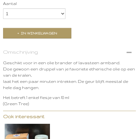
Aantal
IN WINKELWAGEN
Omschrijving
Geschikt voor in een olie brander of lavasteen armband.
Doe gewoon een druppel van je favoriete etherische olie op een
van de kralen,
laat het een paar minuten intrekken. De geur blijft meestal de
hele dag hangen.
Het betreft 1 enkel flesje van 10 ml
(Green Tree)
Ook interessant