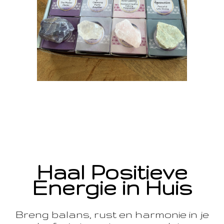
Haal Positieve
Energie in Huis
Breng balans, rust en harmonie in je