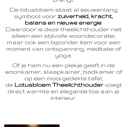
De lotusbloem staat al eeuwenlang
symbool voor
zuiverheid, kracht,
balans en nieuwe energie
.
Daardoor is deze theelichthouder niet
alleen een stijlvolle woondecoratie,
maar ook een bijzonder item voor een
moment van ontspanning, meditatie of
yoga.
Of je hem nu een plekje geeft in de
woonkamer, slaapkamer, badkamer of
op een mooi gedekte tafel,
de
Lotusbloem Theelichthouder
voegt
direct warmte en elegantie toe aan je
interieur.