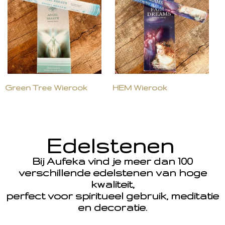
Green Tree Wierook
HEM Wierook
Edelstenen
Bij Aufeka vind je meer dan 100
verschillende edelstenen van hoge
kwaliteit,
perfect voor spiritueel gebruik, meditatie
en decoratie.