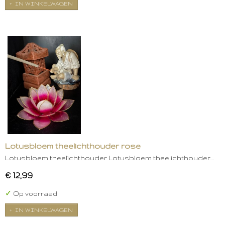
IN WINKELWAGEN
Lotusbloem theelichthouder rose
Lotusbloem theelichthouder Lotusbloem theelichthouder…
€ 12,99
✓
Op voorraad
IN WINKELWAGEN