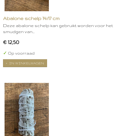
Abalone schelp 14/17 cm
Deze abalone schelp kan gebruikt worden voor het
smudgen van…
€ 12,50
✓
Op voorraad
IN WINKELWAGEN