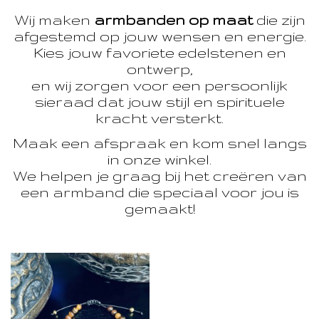
Wij maken
armbanden op maat
die zijn
afgestemd op jouw wensen en energie.
Kies jouw favoriete edelstenen en
ontwerp,
en wij zorgen voor een persoonlijk
sieraad dat jouw stijl en spirituele
kracht versterkt.
Maak een afspraak en kom snel langs
in onze winkel.
We helpen je graag bij het creëren van
een armband die speciaal voor jou is
gemaakt!