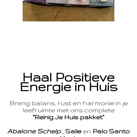
Haal Positieve
Energie in Huis
Breng balans, rust en harmonie in je
leefruimte met ons complete
“Reinig Je Huis pakket”
Abalone Schelp
,
Salie
en
Palo Santo