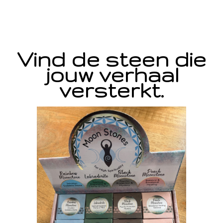
Vind de steen die
jouw verhaal
versterkt.