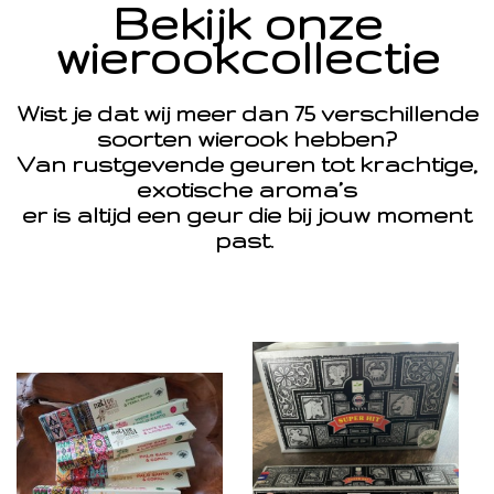
Bekijk onze
wierookcollectie
Wist je dat wij meer dan 75 verschillende
soorten wierook hebben?
Van rustgevende geuren tot krachtige,
exotische aroma’s
er is altijd een geur die bij jouw moment
past.