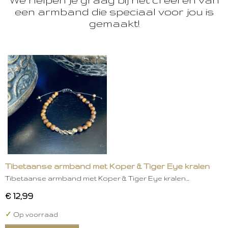
een armband die speciaal voor jou is
gemaakt!
Tibetaanse armband met Koper & Tiger Eye kralen
Tibetaanse armband met Koper & Tiger Eye kralen…
€ 12,99
✓
Op voorraad