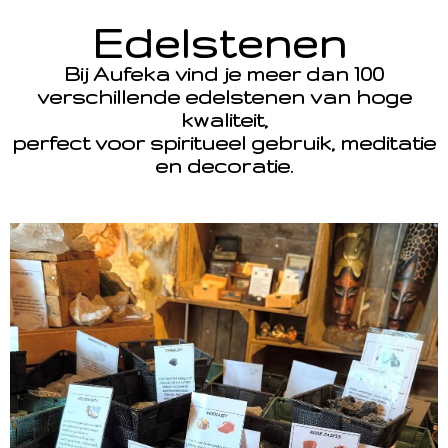
Edelstenen
Bij Aufeka vind je meer dan 100
verschillende edelstenen van hoge
kwaliteit,
perfect voor spiritueel gebruik, meditatie
en decoratie.