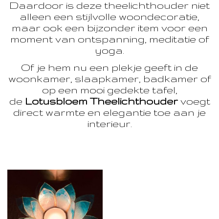
Daardoor is deze theelichthouder niet
alleen een stijlvolle woondecoratie,
maar ook een bijzonder item voor een
moment van ontspanning, meditatie of
yoga.
Of je hem nu een plekje geeft in de
woonkamer, slaapkamer, badkamer of
op een mooi gedekte tafel,
de
Lotusbloem Theelichthouder
voegt
direct warmte en elegantie toe aan je
interieur.