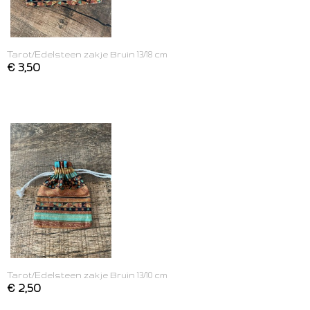
Tarot/Edelsteen zakje Bruin 13/18 cm
€ 3,50
Tarot/Edelsteen zakje Bruin 13/10 cm
€ 2,50