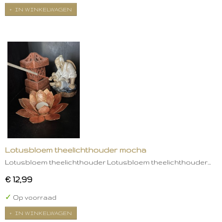
IN WINKELWAGEN
Lotusbloem theelichthouder mocha
Lotusbloem theelichthouder Lotusbloem theelichthouder…
€ 12,99
✓
Op voorraad
IN WINKELWAGEN