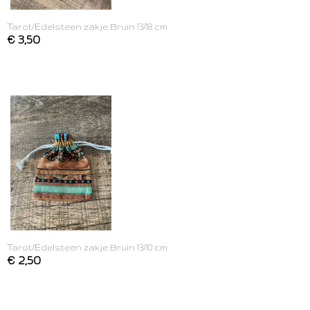
Tarot/Edelsteen zakje Bruin 13/18 cm
€ 3,50
Tarot/Edelsteen zakje Bruin 13/10 cm
€ 2,50