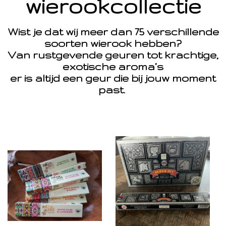
wierookcollectie
Wist je dat wij meer dan 75 verschillende
soorten wierook hebben?
Van rustgevende geuren tot krachtige,
exotische aroma’s
er is altijd een geur die bij jouw moment
past.