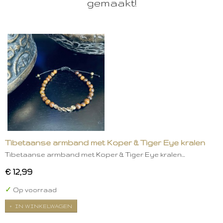
gemaakt!
Tibetaanse armband met Koper & Tiger Eye kralen
Tibetaanse armband met Koper & Tiger Eye kralen…
€ 12,99
✓
Op voorraad
IN WINKELWAGEN