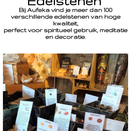
Edelstenen
Bij Aufeka vind je meer dan 100
verschillende edelstenen van hoge
kwaliteit,
perfect voor spiritueel gebruik, meditatie
en decoratie.