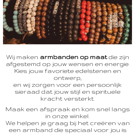
Wij maken
armbanden op maat
die zijn
afgestemd op jouw wensen en energie.
Kies jouw favoriete edelstenen en
ontwerp,
en wij zorgen voor een persoonlijk
sieraad dat jouw stijl en spirituele
kracht versterkt.
Maak een afspraak en kom snel langs
in onze winkel.
We helpen je graag bij het creëren van
een armband die speciaal voor jou is