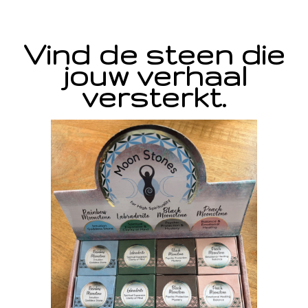
Vind de steen die
jouw verhaal
versterkt.