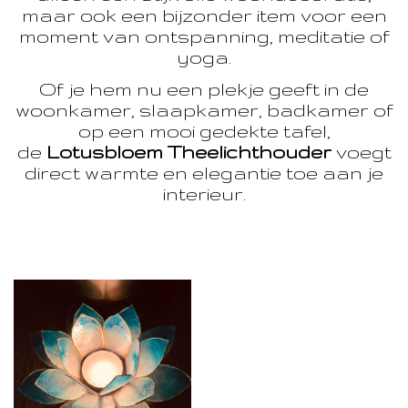
maar ook een bijzonder item voor een
moment van ontspanning, meditatie of
yoga.
Of je hem nu een plekje geeft in de
woonkamer, slaapkamer, badkamer of
op een mooi gedekte tafel,
de
Lotusbloem Theelichthouder
voegt
direct warmte en elegantie toe aan je
interieur.