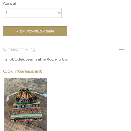
Aantal
IN WINKELWAGEN
Omschrijving
Tarot/Edelsteen zakje Rose 13/18 cm
Ook interessant