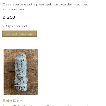
Deze abalone schelp kan gebruikt worden voor het
smudgen van…
€ 12,50
✓
Op voorraad
IN WINKELWAGEN
Salie 10 cm