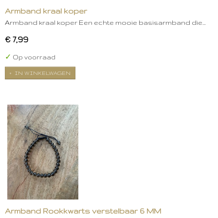
Armband kraal koper
Armband kraal koper Een echte mooie basisarmband die…
€ 7,99
✓
Op voorraad
IN WINKELWAGEN
Armband Rookkwarts verstelbaar 6 MM