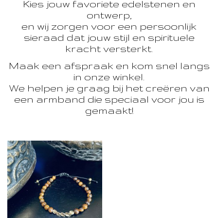
Kies jouw favoriete edelstenen en
ontwerp,
en wij zorgen voor een persoonlijk
sieraad dat jouw stijl en spirituele
kracht versterkt.
Maak een afspraak en kom snel langs
in onze winkel.
We helpen je graag bij het creëren van
een armband die speciaal voor jou is
gemaakt!