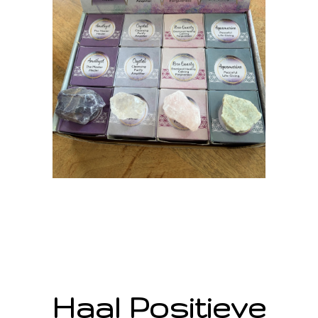
Haal Positieve