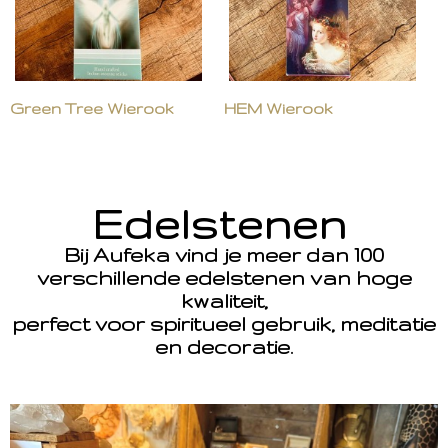
Green Tree Wierook
HEM Wierook
Edelstenen
Bij Aufeka vind je meer dan 100
verschillende edelstenen van hoge
kwaliteit,
perfect voor spiritueel gebruik, meditatie
en decoratie.