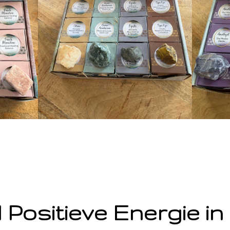
 Positieve Energie in