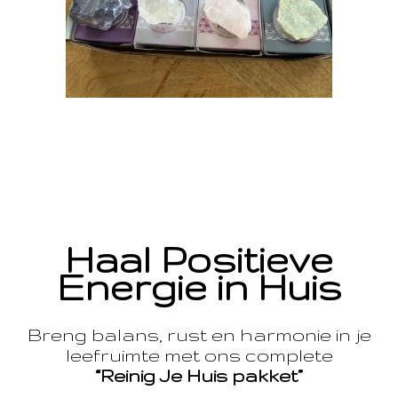
Haal Positieve
Energie in Huis
Breng balans, rust en harmonie in je
leefruimte met ons complete
“Reinig Je Huis pakket”