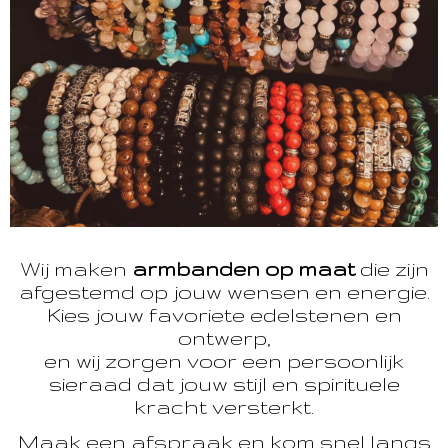
Wij maken
armbanden op maat
die zijn
afgestemd op jouw wensen en energie.
Kies jouw favoriete edelstenen en
ontwerp,
en wij zorgen voor een persoonlijk
sieraad dat jouw stijl en spirituele
kracht versterkt.
Maak een afspraak en kom snel langs