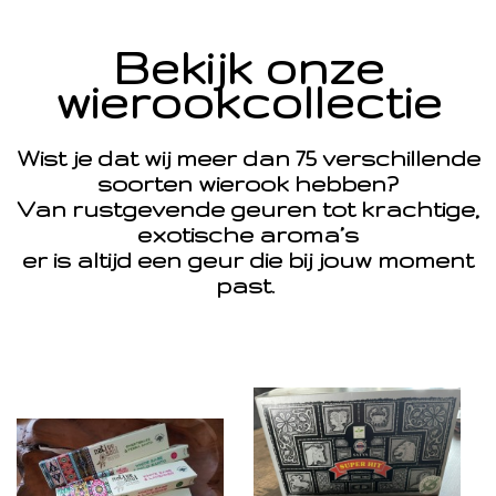
Bekijk onze
wierookcollectie
Wist je dat wij meer dan 75 verschillende
soorten wierook hebben?
Van rustgevende geuren tot krachtige,
exotische aroma’s
er is altijd een geur die bij jouw moment
past.