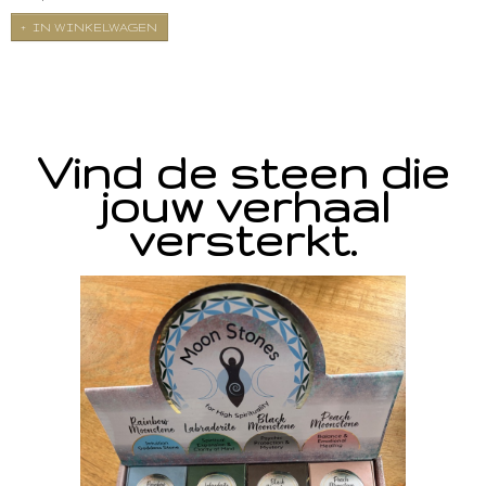
IN WINKELWAGEN
Vind de steen die
jouw verhaal
versterkt.