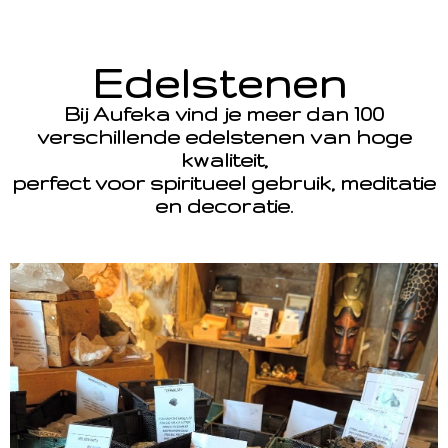
Edelstenen
Bij Aufeka vind je meer dan 100
verschillende edelstenen van hoge
kwaliteit,
perfect voor spiritueel gebruik, meditatie
en decoratie.