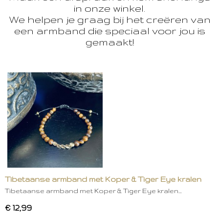
in onze winkel.
We helpen je graag bij het creëren van
een armband die speciaal voor jou is
gemaakt!
Tibetaanse armband met Koper & Tiger Eye kralen
Tibetaanse armband met Koper & Tiger Eye kralen…
€ 12,99