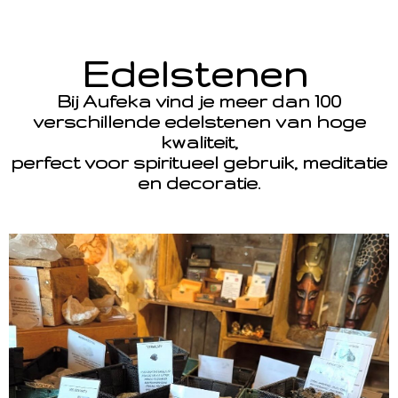
Edelstenen
Bij Aufeka vind je meer dan 100
verschillende edelstenen van hoge
kwaliteit,
perfect voor spiritueel gebruik, meditatie
en decoratie.