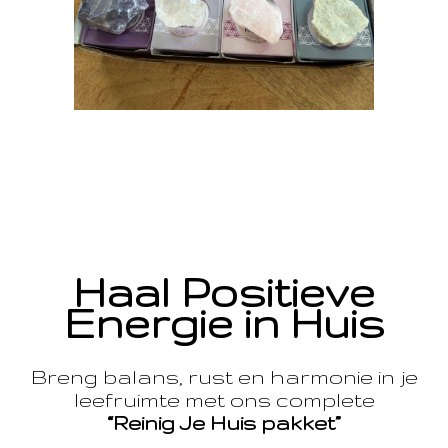
Haal Positieve
Energie in Huis
Breng balans, rust en harmonie in je
leefruimte met ons complete
“Reinig Je Huis pakket”