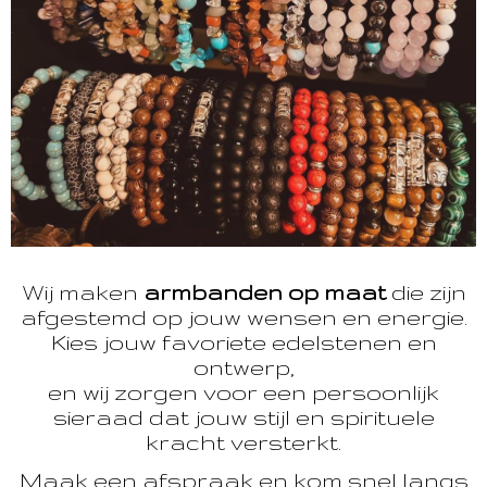
Wij maken
armbanden op maat
die zijn
afgestemd op jouw wensen en energie.
Kies jouw favoriete edelstenen en
ontwerp,
en wij zorgen voor een persoonlijk
sieraad dat jouw stijl en spirituele
kracht versterkt.
Maak een afspraak en kom snel langs