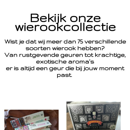
Bekijk onze
wierookcollectie
Wist je dat wij meer dan 75 verschillende
soorten wierook hebben?
Van rustgevende geuren tot krachtige,
exotische aroma’s
er is altijd een geur die bij jouw moment
past.