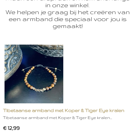
in onze winkel.
We helpen je graag bij het creëren van
een armband die speciaal voor jou is
gemaakt!
Tibetaanse armband met Koper & Tiger Eye kralen
Tibetaanse armband met Koper & Tiger Eye kralen…
€ 12,99