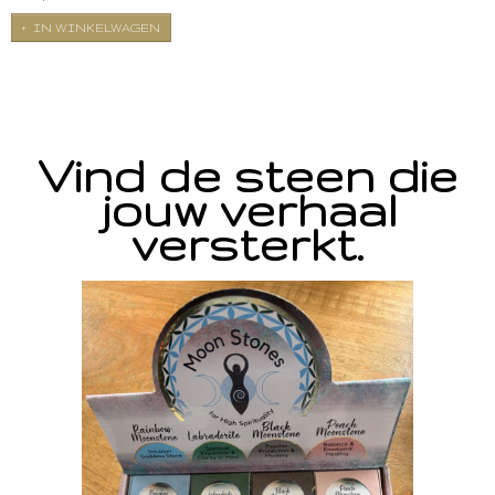
IN WINKELWAGEN
Vind de steen die
jouw verhaal
versterkt.