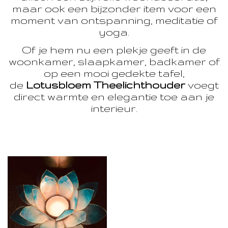
maar ook een bijzonder item voor een
moment van ontspanning, meditatie of
yoga.
Of je hem nu een plekje geeft in de
woonkamer, slaapkamer, badkamer of
op een mooi gedekte tafel,
de
Lotusbloem Theelichthouder
voegt
direct warmte en elegantie toe aan je
interieur.