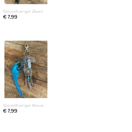
Sleutelhanger Zwart
€ 7,99
Sleutelhanger Blauw
€ 7,99