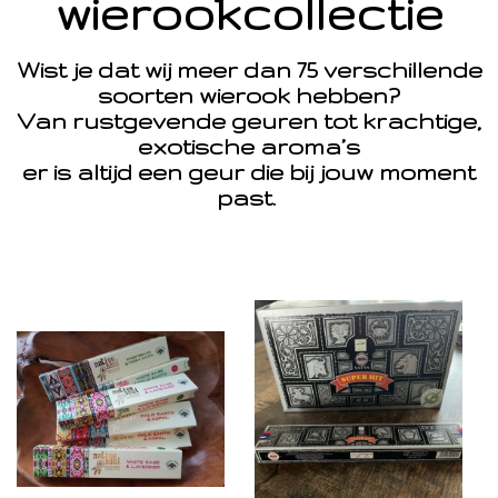
wierookcollectie
Wist je dat wij meer dan 75 verschillende
soorten wierook hebben?
Van rustgevende geuren tot krachtige,
exotische aroma’s
er is altijd een geur die bij jouw moment
past.