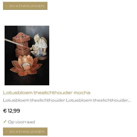
IN WINKELWAGEN
Lotusbloem theelichthouder mocha
Lotusbloem theelichthouder Lotusbloem theelichthouder…
€ 12,99
✓
Op voorraad
IN WINKELWAGEN