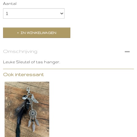
Aantal
IN WINKELWAGEN
Omschrijving
Leuke Sleutel of tas hanger.
Ook interessant