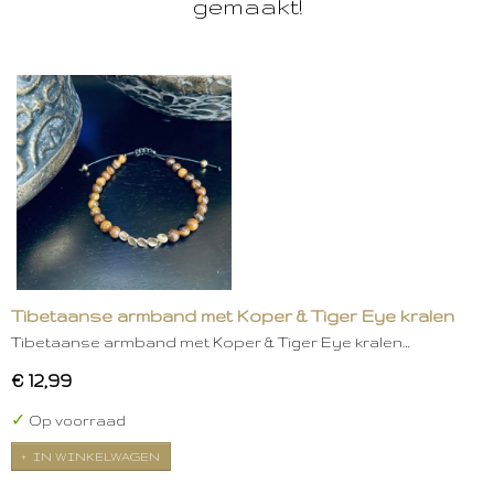
gemaakt!
Tibetaanse armband met Koper & Tiger Eye kralen
Tibetaanse armband met Koper & Tiger Eye kralen…
€ 12,99
✓
Op voorraad
IN WINKELWAGEN