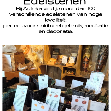
Edelstenen
Bij Aufeka vind je meer dan 100
verschillende edelstenen van hoge
kwaliteit,
perfect voor spiritueel gebruik, meditatie
en decoratie.