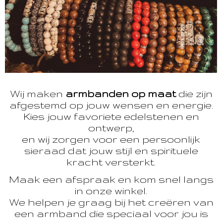
Wij maken
armbanden op maat
die zijn
afgestemd op jouw wensen en energie.
Kies jouw favoriete edelstenen en
ontwerp,
en wij zorgen voor een persoonlijk
sieraad dat jouw stijl en spirituele
kracht versterkt.
Maak een afspraak en kom snel langs
in onze winkel.
We helpen je graag bij het creëren van
een armband die speciaal voor jou is