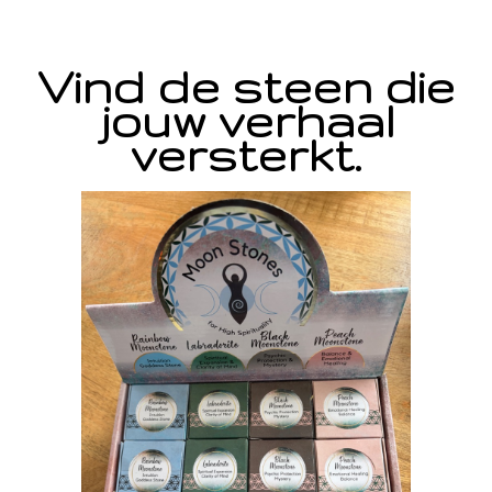
Vind de steen die
jouw verhaal
versterkt.