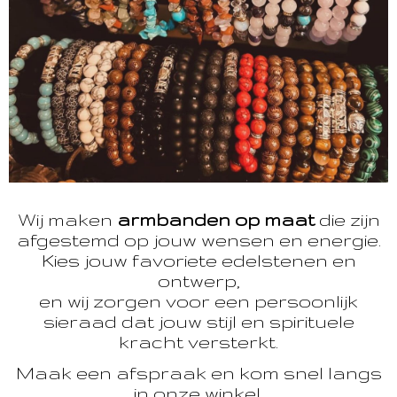
Wij maken
armbanden op maat
die zijn
afgestemd op jouw wensen en energie.
Kies jouw favoriete edelstenen en
ontwerp,
en wij zorgen voor een persoonlijk
sieraad dat jouw stijl en spirituele
kracht versterkt.
Maak een afspraak en kom snel langs
in onze winkel.