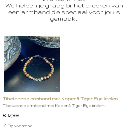
We helpen je graag bij het creëren van
een armband die speciaal voor jou is
gemaakt!
Tibetaanse armband met Koper & Tiger Eye kralen
Tibetaanse armband met Koper & Tiger Eye kralen…
€ 12,99
✓
Op voorraad