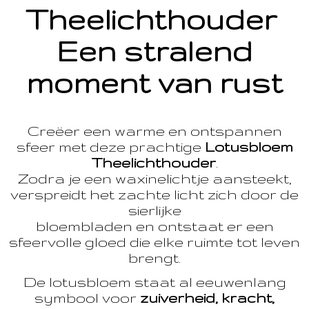
Theelichthouder
Een stralend
moment van rust
Creëer een warme en ontspannen
sfeer met deze prachtige
Lotusbloem
Theelichthouder
.
Zodra je een waxinelichtje aansteekt,
verspreidt het zachte licht zich door de
sierlijke
bloembladen en ontstaat er een
sfeervolle gloed die elke ruimte tot leven
brengt.
De lotusbloem staat al eeuwenlang
symbool voor
zuiverheid, kracht,