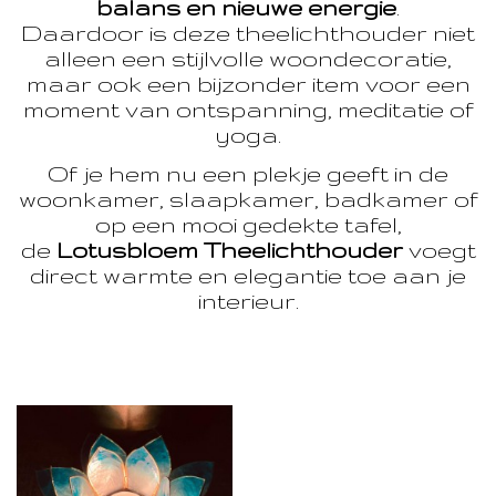
balans en nieuwe energie
.
Daardoor is deze theelichthouder niet
alleen een stijlvolle woondecoratie,
maar ook een bijzonder item voor een
moment van ontspanning, meditatie of
yoga.
Of je hem nu een plekje geeft in de
woonkamer, slaapkamer, badkamer of
op een mooi gedekte tafel,
de
Lotusbloem Theelichthouder
voegt
direct warmte en elegantie toe aan je
interieur.