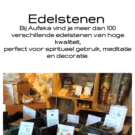
Edelstenen
Bij Aufeka vind je meer dan 100
verschillende edelstenen van hoge
kwaliteit,
perfect voor spiritueel gebruik, meditatie
en decoratie.