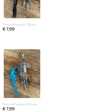
Sleutelhanger Zwart
€ 7,99
Sleutelhanger Blauw
€ 7,99