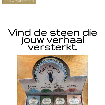
IN WINKELWAGEN
Vind de steen die
jouw verhaal
versterkt.