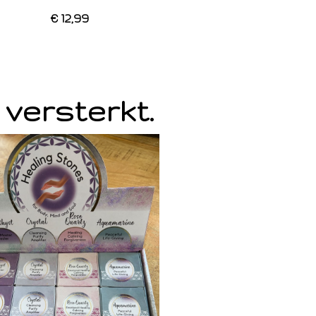
€ 12,99
 versterkt.