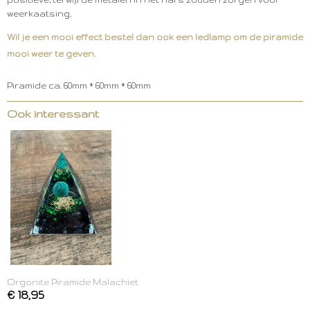
weerkaatsing.
Wil je een mooi effect bestel dan ook een ledlamp om de piramide
mooi weer te geven.
Piramide ca. 60mm * 60mm * 60mm
Ook interessant
Orgonite Piramide Malachiet
€ 18,95