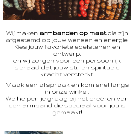
Wij maken
armbanden op maat
die zijn
afgestemd op jouw wensen en energie.
Kies jouw favoriete edelstenen en
ontwerp,
en wij zorgen voor een persoonlijk
sieraad dat jouw stijl en spirituele
kracht versterkt.
Maak een afspraak en kom snel langs
in onze winkel.
We helpen je graag bij het creëren van
een armband die speciaal voor jou is
gemaakt!