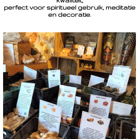
kwaliteit,
perfect voor spiritueel gebruik, meditatie
en decoratie.