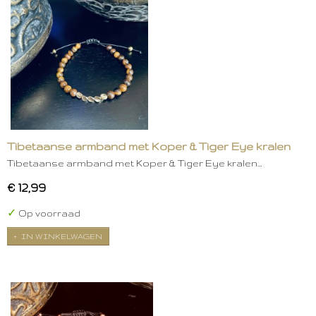
Tibetaanse armband met Koper & Tiger Eye kralen
Tibetaanse armband met Koper & Tiger Eye kralen…
€ 12,99
✓
Op voorraad
IN WINKELWAGEN