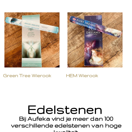
Green Tree Wierook
HEM Wierook
Edelstenen
Bij Aufeka vind je meer dan 100
verschillende edelstenen van hoge