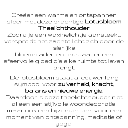
Creëer een warme en ontspannen
sfeer met deze prachtige
Lotusbloem
Theelichthouder
.
Zodra je een waxinelichtje aansteekt,
verspreidt het zachte licht zich door de
sierlijke
bloembladen en ontstaat er een
sfeervolle gloed die elke ruimte tot leven
brengt.
De lotusbloem staat al eeuwenlang
symbool voor
zuiverheid, kracht,
balans en nieuwe energie
.
Daardoor is deze theelichthouder niet
alleen een stijlvolle woondecoratie,
maar ook een bijzonder item voor een
moment van ontspanning, meditatie of
yoga.