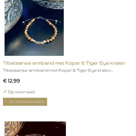
Tibetaanse armband met Koper & Tiger Eye kralen
Tibetaanse armband met Koper & Tiger Eye kralen…
€ 12,99
✓
Op voorraad
IN WINKELWAGEN