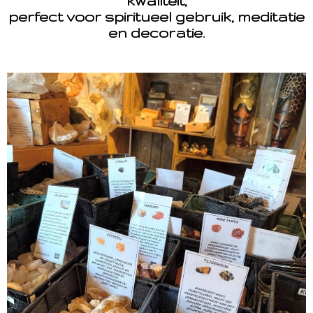
kwaliteit,
perfect voor spiritueel gebruik, meditatie
en decoratie.