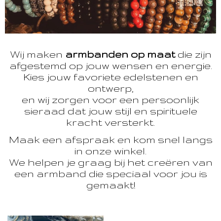
Wij maken
armbanden op maat
die zijn
afgestemd op jouw wensen en energie.
Kies jouw favoriete edelstenen en
ontwerp,
en wij zorgen voor een persoonlijk
sieraad dat jouw stijl en spirituele
kracht versterkt.
Maak een afspraak en kom snel langs
in onze winkel.
We helpen je graag bij het creëren van
een armband die speciaal voor jou is
gemaakt!