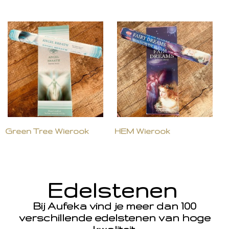
Green Tree Wierook
HEM Wierook
Edelstenen
Bij Aufeka vind je meer dan 100
verschillende edelstenen van hoge