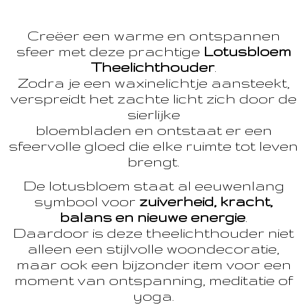
Creëer een warme en ontspannen
sfeer met deze prachtige
Lotusbloem
Theelichthouder
.
Zodra je een waxinelichtje aansteekt,
verspreidt het zachte licht zich door de
sierlijke
bloembladen en ontstaat er een
sfeervolle gloed die elke ruimte tot leven
brengt.
De lotusbloem staat al eeuwenlang
symbool voor
zuiverheid, kracht,
balans en nieuwe energie
.
Daardoor is deze theelichthouder niet
alleen een stijlvolle woondecoratie,
maar ook een bijzonder item voor een
moment van ontspanning, meditatie of
yoga.