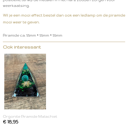
weerkaatsing.
Wil je een mooi effect bestel dan ook een ledlamp om de piramide
mooi weer te geven.
Piramide ca. 55mm * 55mm * 55mm
Ook interessant
Orgonite Piramide Malachiet
€ 18,95