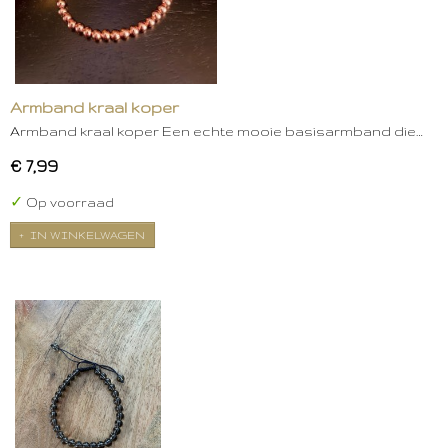
Armband kraal koper
Armband kraal koper Een echte mooie basisarmband die…
€ 7,99
✓
Op voorraad
IN WINKELWAGEN