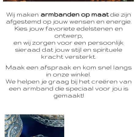
Wij maken
armbanden op maat
die zijn
afgestemd op jouw wensen en energie.
Kies jouw favoriete edelstenen en
ontwerp,
en wij zorgen voor een persoonlijk
sieraad dat jouw stijl en spirituele
kracht versterkt.
Maak een afspraak en kom snel langs
in onze winkel.
We helpen je graag bij het creëren van
een armband die speciaal voor jou is
gemaakt!