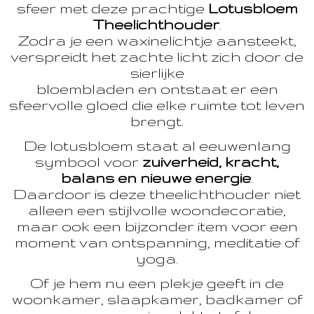
sfeer met deze prachtige
Lotusbloem
Theelichthouder
.
Zodra je een waxinelichtje aansteekt,
verspreidt het zachte licht zich door de
sierlijke
bloembladen en ontstaat er een
sfeervolle gloed die elke ruimte tot leven
brengt.
De lotusbloem staat al eeuwenlang
symbool voor
zuiverheid, kracht,
balans en nieuwe energie
.
Daardoor is deze theelichthouder niet
alleen een stijlvolle woondecoratie,
maar ook een bijzonder item voor een
moment van ontspanning, meditatie of
yoga.
Of je hem nu een plekje geeft in de
woonkamer, slaapkamer, badkamer of