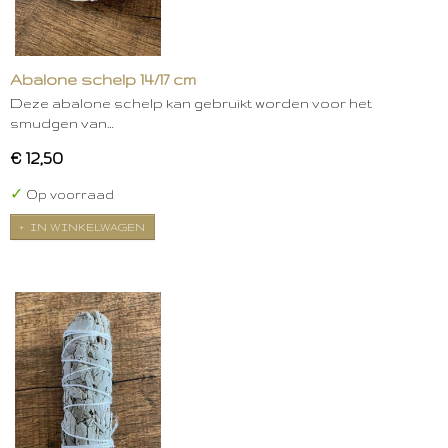
Abalone schelp 14/17 cm
Deze abalone schelp kan gebruikt worden voor het
smudgen van…
€ 12,50
✓
Op voorraad
IN WINKELWAGEN