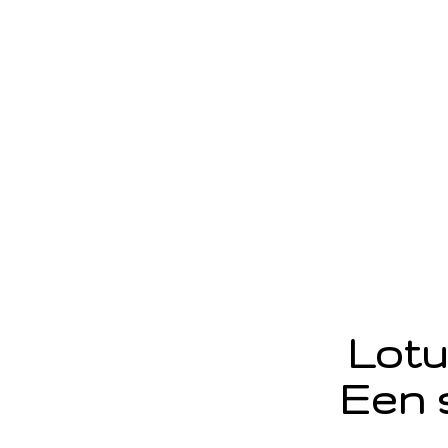
Lotu
Een 