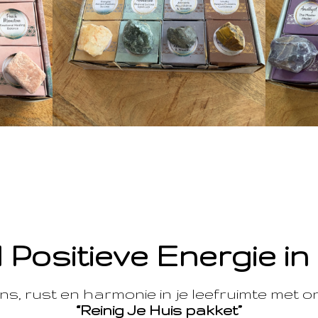
 Positieve Energie in
s, rust en harmonie in je leefruimte met 
“Reinig Je Huis pakket”