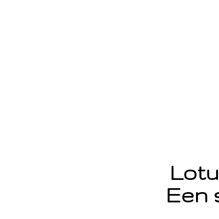
Lotu
Een 