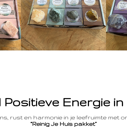
 Positieve Energie in
s, rust en harmonie in je leefruimte met 
“Reinig Je Huis pakket”