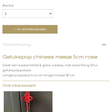
Aantal
IN WINKELWAGEN
Omschrijving
Gelukspop chinees meisje 5cm rose
Geef een beetje liefde & geluk cadeau met deze Feng Shui
gelukspoppetjes.
Lengte poppetje 5 cm en lengte totaal 30 cm.
Ook interessant