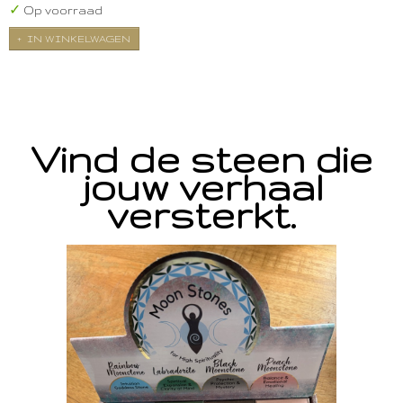
✓
Op voorraad
IN WINKELWAGEN
Vind de steen die
jouw verhaal
versterkt.