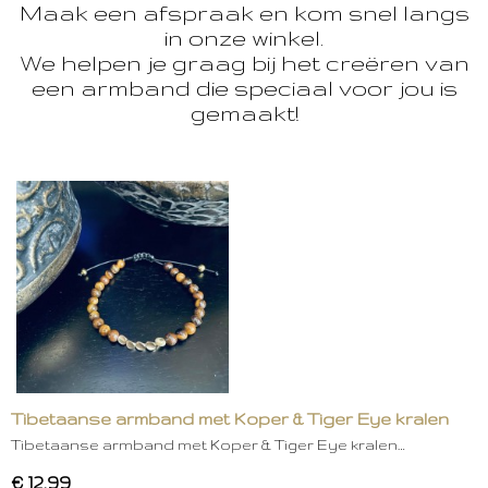
Maak een afspraak en kom snel langs
in onze winkel.
We helpen je graag bij het creëren van
een armband die speciaal voor jou is
gemaakt!
Tibetaanse armband met Koper & Tiger Eye kralen
Tibetaanse armband met Koper & Tiger Eye kralen…
€ 12,99