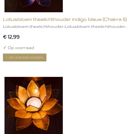
Lotusbloem theelichthouder indigo blauw (Chakra 6)
Lotusbloem theelichthouder Lotusbloem theelichthouder…
€ 12,99
✓
Op voorraad
IN WINKELWAGEN