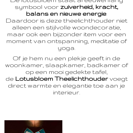
symbool voor
zuiverheid, kracht,
balans en nieuwe energie
.
Daardoor is deze theelichthouder niet
alleen een stijlvolle woondecoratie,
maar ook een bijzonder item voor een
moment van ontspanning, meditatie of
yoga.
Of je hem nu een plekje geeft in de
woonkamer, slaapkamer, badkamer of
op een mooi gedekte tafel,
de
Lotusbloem Theelichthouder
voegt
direct warmte en elegantie toe aan je
interieur.