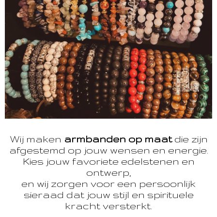
Wij maken
armbanden op maat
die zijn
afgestemd op jouw wensen en energie.
Kies jouw favoriete edelstenen en
ontwerp,
en wij zorgen voor een persoonlijk
sieraad dat jouw stijl en spirituele
kracht versterkt.