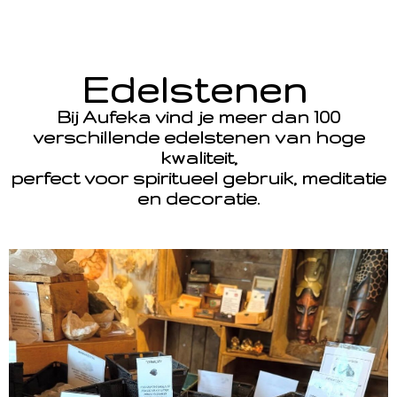
Edelstenen
Bij Aufeka vind je meer dan 100
verschillende edelstenen van hoge
kwaliteit,
perfect voor spiritueel gebruik, meditatie
en decoratie.