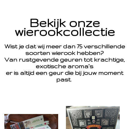
Bekijk onze
wierookcollectie
Wist je dat wij meer dan 75 verschillende
soorten wierook hebben?
Van rustgevende geuren tot krachtige,
exotische aroma’s
er is altijd een geur die bij jouw moment
past.