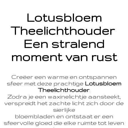
Lotusbloem
Theelichthouder
Een stralend
moment van rust
Creëer een warme en ontspannen
sfeer met deze prachtige
Lotusbloem
Theelichthouder
.
Zodra je een waxinelichtje aansteekt,
verspreidt het zachte licht zich door de
sierlijke
bloembladen en ontstaat er een
sfeervolle gloed die elke ruimte tot leven