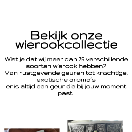
Bekijk onze
wierookcollectie
Wist je dat wij meer dan 75 verschillende
soorten wierook hebben?
Van rustgevende geuren tot krachtige,
exotische aroma’s
er is altijd een geur die bij jouw moment
past.