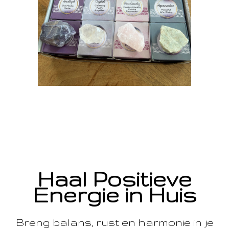
Haal Positieve
Energie in Huis
Breng balans, rust en harmonie in je