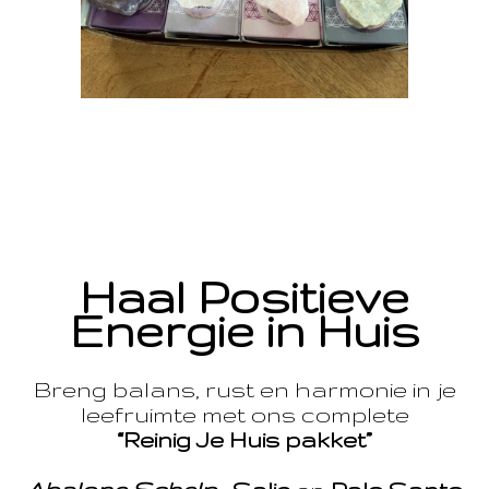
Haal Positieve
Energie in Huis
Breng balans, rust en harmonie in je
leefruimte met ons complete
“Reinig Je Huis pakket”