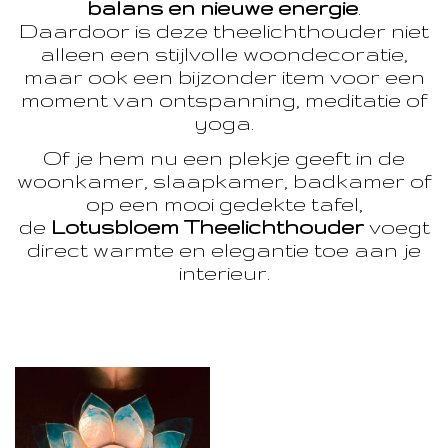
balans en nieuwe energie
.
Daardoor is deze theelichthouder niet
alleen een stijlvolle woondecoratie,
maar ook een bijzonder item voor een
moment van ontspanning, meditatie of
yoga.
Of je hem nu een plekje geeft in de
woonkamer, slaapkamer, badkamer of
op een mooi gedekte tafel,
de
Lotusbloem Theelichthouder
voegt
direct warmte en elegantie toe aan je
interieur.