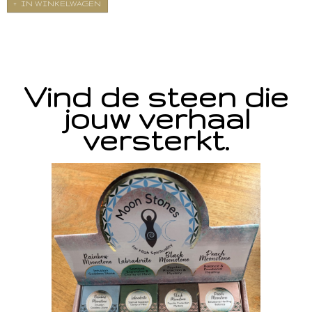
IN WINKELWAGEN
Vind de steen die
jouw verhaal
versterkt.