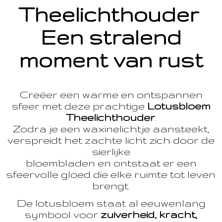
Theelichthouder
Een stralend
moment van rust
Creëer een warme en ontspannen
sfeer met deze prachtige
Lotusbloem
Theelichthouder
.
Zodra je een waxinelichtje aansteekt,
verspreidt het zachte licht zich door de
sierlijke
bloembladen en ontstaat er een
sfeervolle gloed die elke ruimte tot leven
brengt.
De lotusbloem staat al eeuwenlang
symbool voor
zuiverheid, kracht,