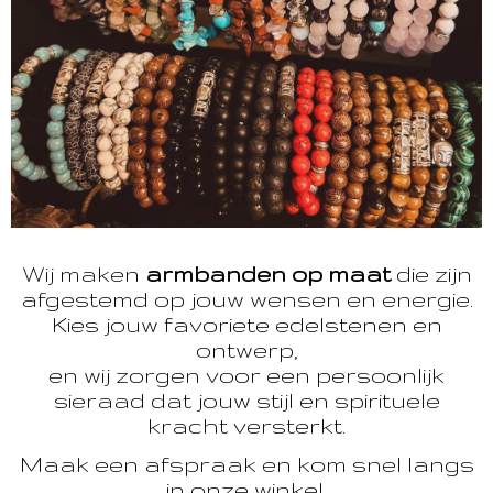
Wij maken
armbanden op maat
die zijn
afgestemd op jouw wensen en energie.
Kies jouw favoriete edelstenen en
ontwerp,
en wij zorgen voor een persoonlijk
sieraad dat jouw stijl en spirituele
kracht versterkt.
Maak een afspraak en kom snel langs
in onze winkel.