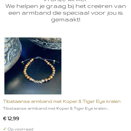
We helpen je graag bij het creëren van
een armband die speciaal voor jou is
gemaakt!
Tibetaanse armband met Koper & Tiger Eye kralen
Tibetaanse armband met Koper & Tiger Eye kralen…
€ 12,99
✓
Op voorraad