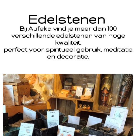
Edelstenen
Bij Aufeka vind je meer dan 100
verschillende edelstenen van hoge
kwaliteit,
perfect voor spiritueel gebruik, meditatie
en decoratie.