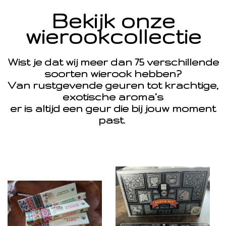
Bekijk onze
wierookcollectie
Wist je dat wij meer dan 75 verschillende
soorten wierook hebben?
Van rustgevende geuren tot krachtige,
exotische aroma’s
er is altijd een geur die bij jouw moment
past.