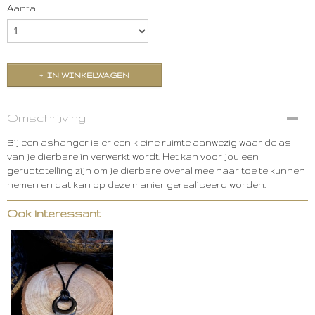
Aantal
IN WINKELWAGEN
Omschrijving
Bij een ashanger is er een kleine ruimte aanwezig waar de as
van je dierbare in verwerkt wordt. Het kan voor jou een
geruststelling zijn om je dierbare overal mee naar toe te kunnen
nemen en dat kan op deze manier gerealiseerd worden.
Ook interessant