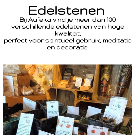
Edelstenen
Bij Aufeka vind je meer dan 100
verschillende edelstenen van hoge
kwaliteit,
perfect voor spiritueel gebruik, meditatie
en decoratie.