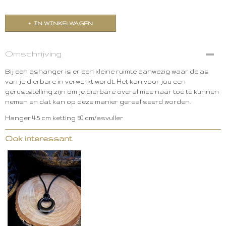
IN WINKELWAGEN
Omschrijving
Bij een ashanger is er een kleine ruimte aanwezig waar de as
van je dierbare in verwerkt wordt. Het kan voor jou een
geruststelling zijn om je dierbare overal mee naar toe te kunnen
nemen en dat kan op deze manier gerealiseerd worden.
Hanger 4.5 cm ketting 50 cm/asvuller
Ook interessant