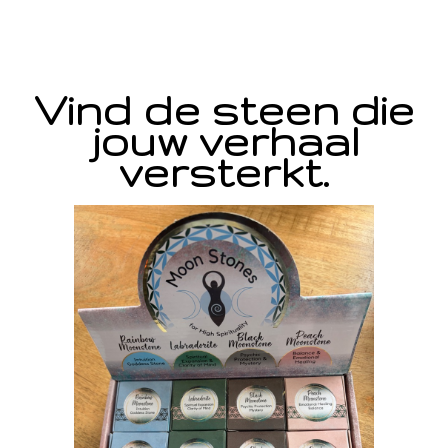
Vind de steen die
jouw verhaal
versterkt.