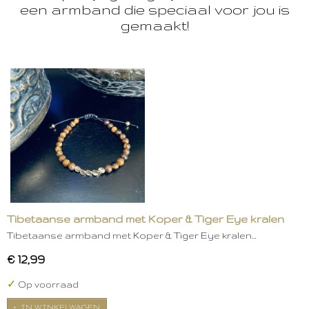
een armband die speciaal voor jou is
gemaakt!
Tibetaanse armband met Koper & Tiger Eye kralen
Tibetaanse armband met Koper & Tiger Eye kralen…
€ 12,99
✓
Op voorraad
IN WINKELWAGEN