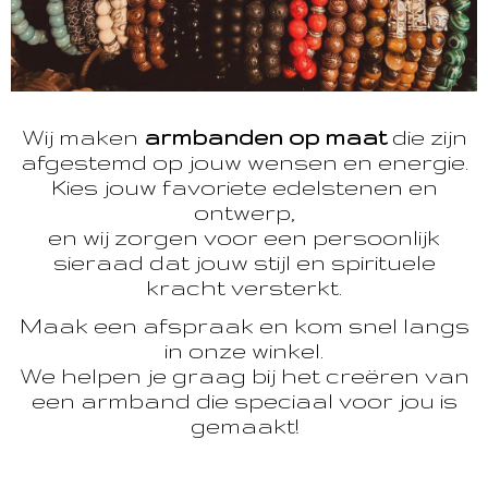
Wij maken
armbanden op maat
die zijn
afgestemd op jouw wensen en energie.
Kies jouw favoriete edelstenen en
ontwerp,
en wij zorgen voor een persoonlijk
sieraad dat jouw stijl en spirituele
kracht versterkt.
Maak een afspraak en kom snel langs
in onze winkel.
We helpen je graag bij het creëren van
een armband die speciaal voor jou is
gemaakt!