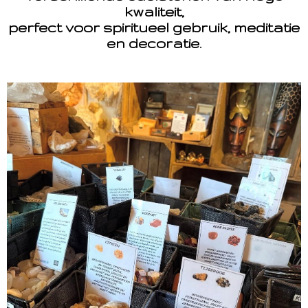
kwaliteit,
perfect voor spiritueel gebruik, meditatie
en decoratie.