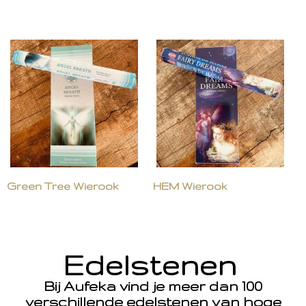
Green Tree Wierook
HEM Wierook
Edelstenen
Bij Aufeka vind je meer dan 100
verschillende edelstenen van hoge