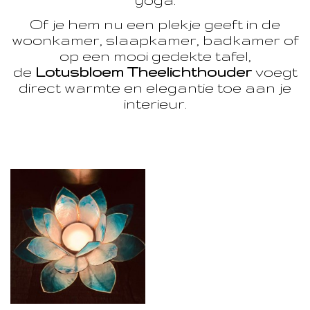
Of je hem nu een plekje geeft in de
woonkamer, slaapkamer, badkamer of
op een mooi gedekte tafel,
de
Lotusbloem Theelichthouder
voegt
direct warmte en elegantie toe aan je
interieur.