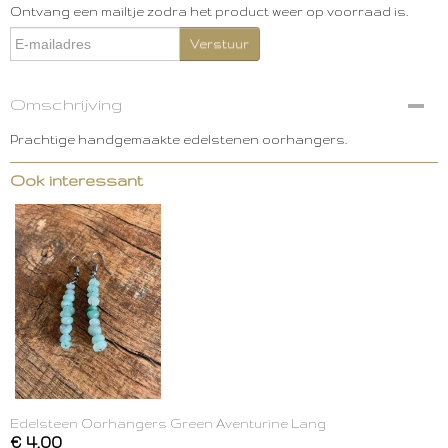
Ontvang een mailtje zodra het product weer op voorraad is.
Verstuur
Omschrijving
Prachtige handgemaakte edelstenen oorhangers.
Ook interessant
Edelsteen Oorhangers Green Aventurine Lang
€ 4,00