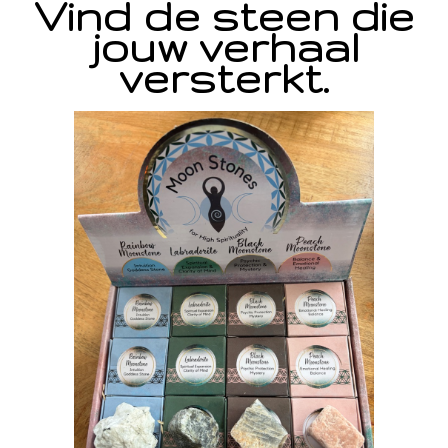
Vind de steen die
jouw verhaal
versterkt.