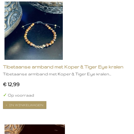
Tibetaanse armband met Koper & Tiger Eye kralen
Tibetaanse armband met Koper & Tiger Eye kralen…
€ 12,99
✓
Op voorraad
IN WINKELWAGEN