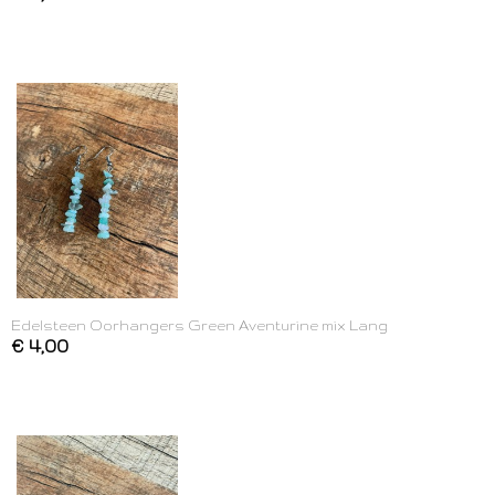
Edelsteen Oorhangers Green Aventurine mix Lang
€ 4,00