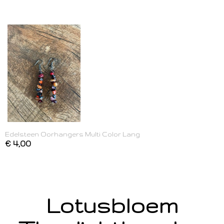
Edelsteen Oorhangers Multi Color Lang
€ 4,00
Lotusbloem