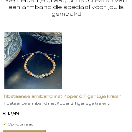
een armband die speciaal voor jou is
gemaakt!
Tibetaanse armband met Koper & Tiger Eye kralen
Tibetaanse armband met Koper & Tiger Eye kralen…
€ 12,99
✓
Op voorraad