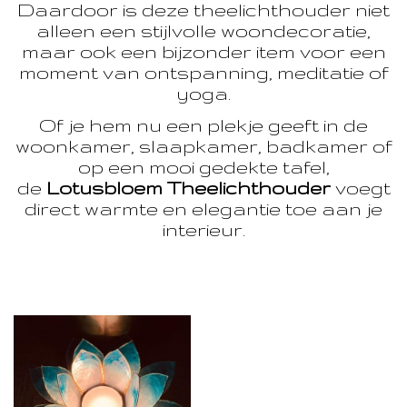
Daardoor is deze theelichthouder niet
alleen een stijlvolle woondecoratie,
maar ook een bijzonder item voor een
moment van ontspanning, meditatie of
yoga.
Of je hem nu een plekje geeft in de
woonkamer, slaapkamer, badkamer of
op een mooi gedekte tafel,
de
Lotusbloem Theelichthouder
voegt
direct warmte en elegantie toe aan je
interieur.