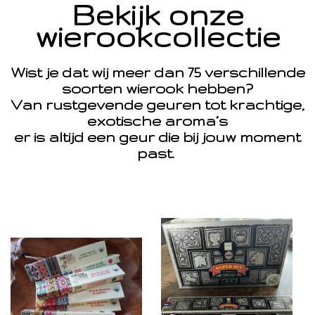
Bekijk onze
wierookcollectie
Wist je dat wij meer dan 75 verschillende
soorten wierook hebben?
Van rustgevende geuren tot krachtige,
exotische aroma’s
er is altijd een geur die bij jouw moment
past.