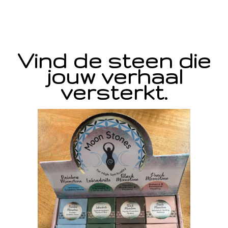
Vind de steen die
jouw verhaal
versterkt.