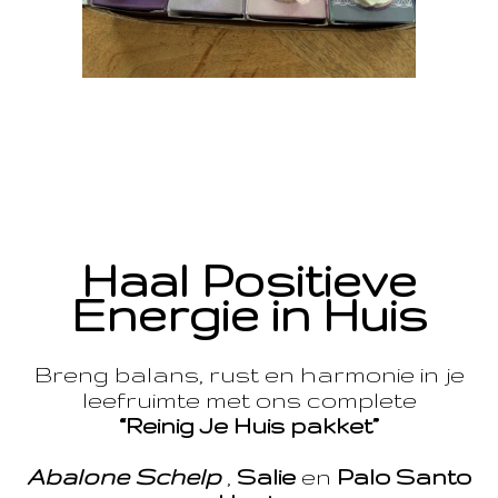
Haal Positieve
Energie in Huis
Breng balans, rust en harmonie in je
leefruimte met ons complete
“Reinig Je Huis pakket”
Abalone Schelp
,
Salie
en
Palo Santo