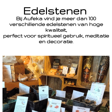
Edelstenen
Bij Aufeka vind je meer dan 100
verschillende edelstenen van hoge
kwaliteit,
perfect voor spiritueel gebruik, meditatie
en decoratie.