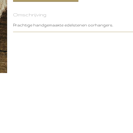
Omschrijving
Prachtige handgemaakte edelstenen oorhangers.