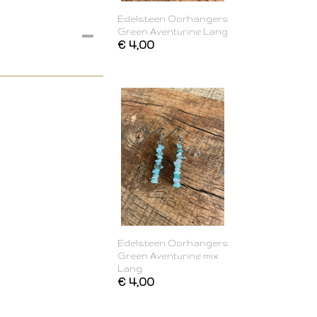
Edelsteen Oorhangers
Green Aventurine Lang
€ 4,00
Edelsteen Oorhangers
Green Aventurine mix
Lang
€ 4,00