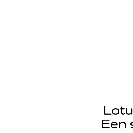
Lotu
Een 