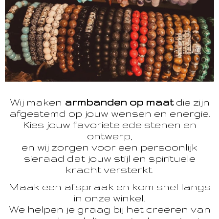
Wij maken
armbanden op maat
die zijn
afgestemd op jouw wensen en energie.
Kies jouw favoriete edelstenen en
ontwerp,
en wij zorgen voor een persoonlijk
sieraad dat jouw stijl en spirituele
kracht versterkt.
Maak een afspraak en kom snel langs
in onze winkel.
We helpen je graag bij het creëren van