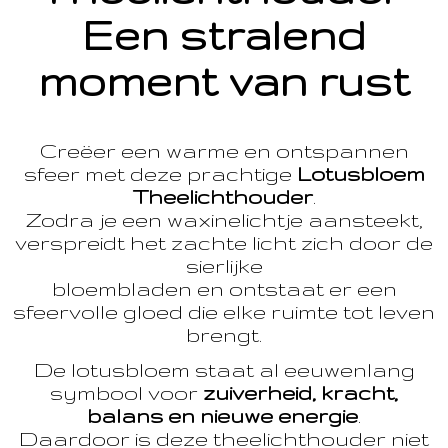
Een stralend
moment van rust
Creëer een warme en ontspannen
sfeer met deze prachtige
Lotusbloem
Theelichthouder
.
Zodra je een waxinelichtje aansteekt,
verspreidt het zachte licht zich door de
sierlijke
bloembladen en ontstaat er een
sfeervolle gloed die elke ruimte tot leven
brengt.
De lotusbloem staat al eeuwenlang
symbool voor
zuiverheid, kracht,
balans en nieuwe energie
.
Daardoor is deze theelichthouder niet