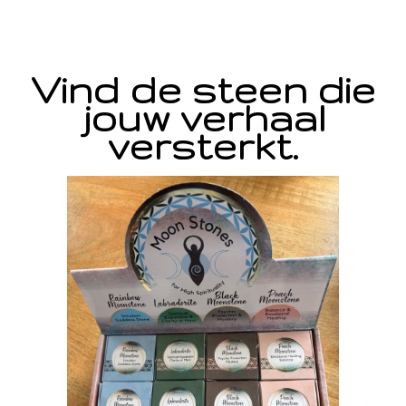
Vind de steen die
jouw verhaal
versterkt.