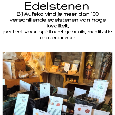
Edelstenen
Bij Aufeka vind je meer dan 100
verschillende edelstenen van hoge
kwaliteit,
perfect voor spiritueel gebruik, meditatie
en decoratie.