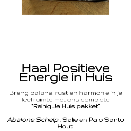
Haal Positieve
Energie in Huis
Breng balans, rust en harmonie in je
leefruimte met ons complete
“Reinig Je Huis pakket”
Abalone Schelp
,
Salie
en
Palo Santo
Hout