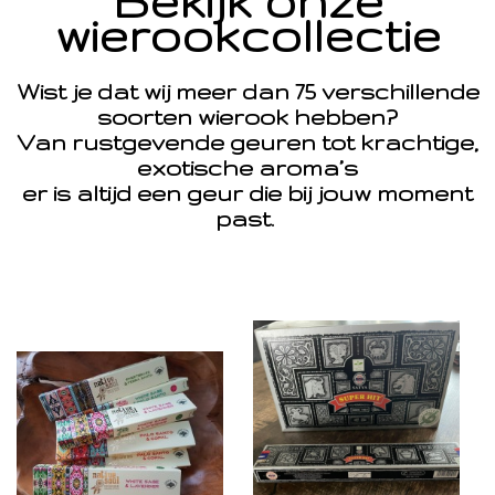
Bekijk onze
wierookcollectie
Wist je dat wij meer dan 75 verschillende
soorten wierook hebben?
Van rustgevende geuren tot krachtige,
exotische aroma’s
er is altijd een geur die bij jouw moment
past.