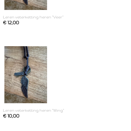
Leren veterketting heren “Veer”
€ 12,00
Leren veterketting heren “Wing”
€ 10,00