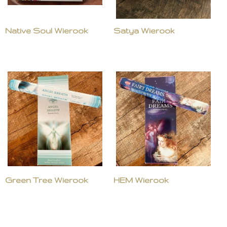
Native Soul Wierook
Satya Wierook
Green Tree Wierook
HEM Wierook