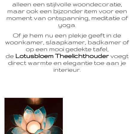
alleen een stijlvolle woondecoratie,
maar ook een bijzonder item voor een
moment van ontspanning, meditatie of
yoga.
Of je hem nu een plekje geeft in de
woonkamer, slaapkamer, badkamer of
op een mooi gedekte tafel,
de
Lotusbloem Theelichthouder
voegt
direct warmte en elegantie toe aan je
interieur.