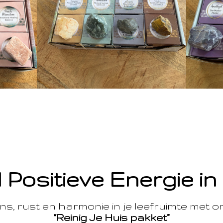
 Positieve Energie in
s, rust en harmonie in je leefruimte met 
“Reinig Je Huis pakket”