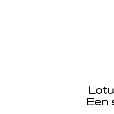
Lotu
Een 