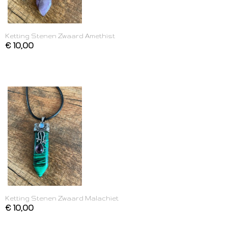
Ketting Stenen Zwaard Amethist
€ 10,00
Ketting Stenen Zwaard Malachiet
€ 10,00