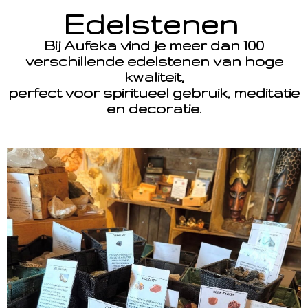
Edelstenen
Bij Aufeka vind je meer dan 100
verschillende edelstenen van hoge
kwaliteit,
perfect voor spiritueel gebruik, meditatie
en decoratie.