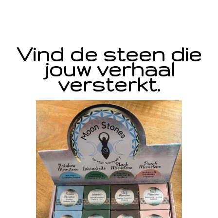
Vind de steen die
jouw verhaal
versterkt.