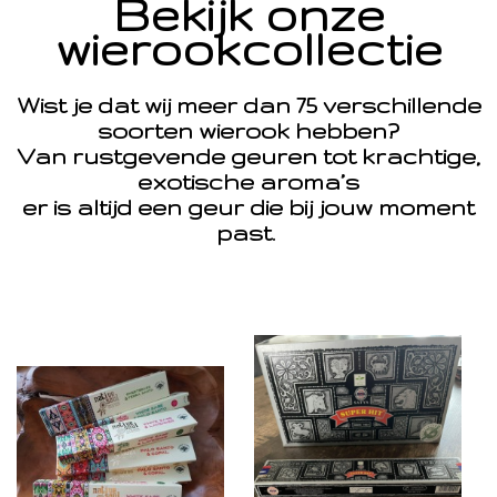
Bekijk onze
wierookcollectie
Wist je dat wij meer dan 75 verschillende
soorten wierook hebben?
Van rustgevende geuren tot krachtige,
exotische aroma’s
er is altijd een geur die bij jouw moment
past.