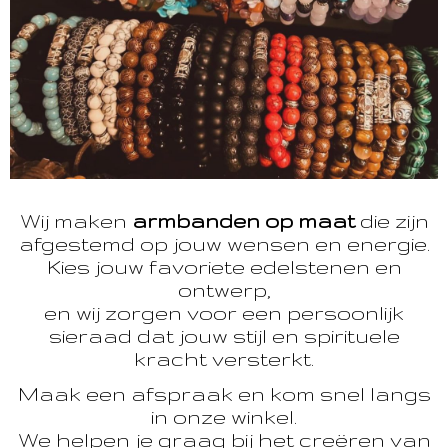
Wij maken
armbanden op maat
die zijn
afgestemd op jouw wensen en energie.
Kies jouw favoriete edelstenen en
ontwerp,
en wij zorgen voor een persoonlijk
sieraad dat jouw stijl en spirituele
kracht versterkt.
Maak een afspraak en kom snel langs
in onze winkel.
We helpen je graag bij het creëren van