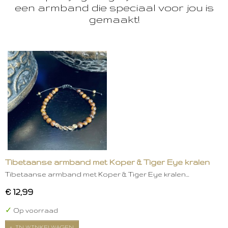
een armband die speciaal voor jou is
gemaakt!
Tibetaanse armband met Koper & Tiger Eye kralen
Tibetaanse armband met Koper & Tiger Eye kralen…
€ 12,99
✓
Op voorraad
IN WINKELWAGEN