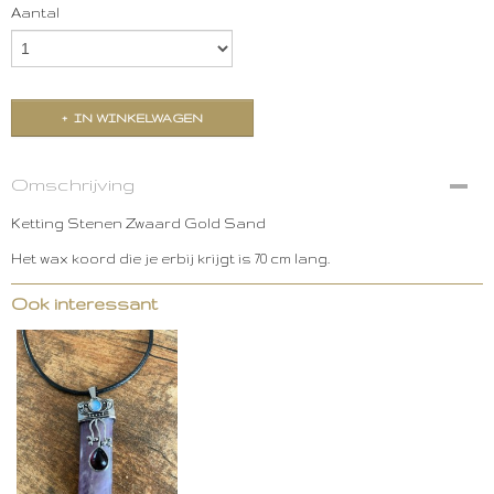
Aantal
IN WINKELWAGEN
Omschrijving
Ketting Stenen Zwaard Gold Sand
Het wax koord die je erbij krijgt is 70 cm lang.
Ook interessant