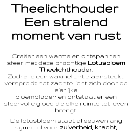
Theelichthouder
Een stralend
moment van rust
Creëer een warme en ontspannen
sfeer met deze prachtige
Lotusbloem
Theelichthouder
.
Zodra je een waxinelichtje aansteekt,
verspreidt het zachte licht zich door de
sierlijke
bloembladen en ontstaat er een
sfeervolle gloed die elke ruimte tot leven
brengt.
De lotusbloem staat al eeuwenlang
symbool voor
zuiverheid, kracht,