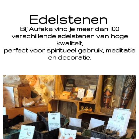
Edelstenen
Bij Aufeka vind je meer dan 100
verschillende edelstenen van hoge
kwaliteit,
perfect voor spiritueel gebruik, meditatie
en decoratie.