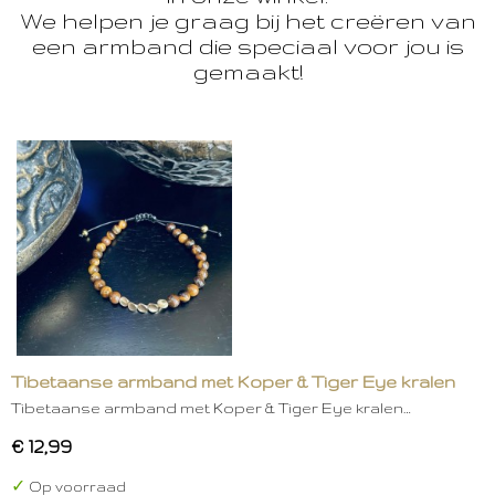
We helpen je graag bij het creëren van
een armband die speciaal voor jou is
gemaakt!
Tibetaanse armband met Koper & Tiger Eye kralen
Tibetaanse armband met Koper & Tiger Eye kralen…
€ 12,99
✓
Op voorraad