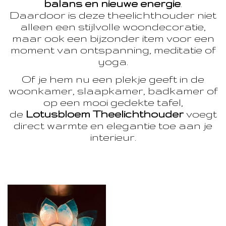
balans en nieuwe energie
.
Daardoor is deze theelichthouder niet
alleen een stijlvolle woondecoratie,
maar ook een bijzonder item voor een
moment van ontspanning, meditatie of
yoga.
Of je hem nu een plekje geeft in de
woonkamer, slaapkamer, badkamer of
op een mooi gedekte tafel,
de
Lotusbloem Theelichthouder
voegt
direct warmte en elegantie toe aan je
interieur.