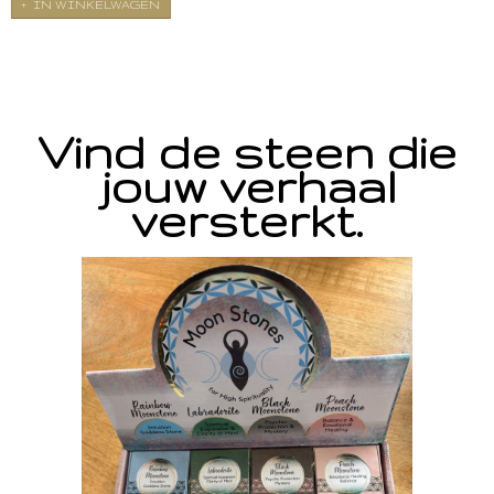
IN WINKELWAGEN
Vind de steen die
jouw verhaal
versterkt.