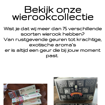
Bekijk onze
wierookcollectie
Wist je dat wij meer dan 75 verschillende
soorten wierook hebben?
Van rustgevende geuren tot krachtige,
exotische aroma’s
er is altijd een geur die bij jouw moment
past.