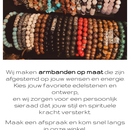
Wij maken
armbanden op maat
die zijn
afgestemd op jouw wensen en energie.
Kies jouw favoriete edelstenen en
ontwerp,
en wij zorgen voor een persoonlijk
sieraad dat jouw stijl en spirituele
kracht versterkt.
Maak een afspraak en kom snel langs
in onze winkel.