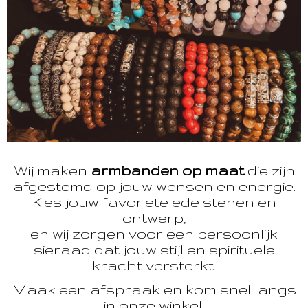
Wij maken
armbanden op maat
die zijn
afgestemd op jouw wensen en energie.
Kies jouw favoriete edelstenen en
ontwerp,
en wij zorgen voor een persoonlijk
sieraad dat jouw stijl en spirituele
kracht versterkt.
Maak een afspraak en kom snel langs
in onze winkel.