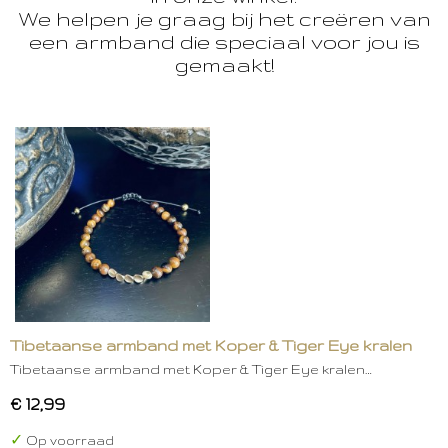
We helpen je graag bij het creëren van
een armband die speciaal voor jou is
gemaakt!
Tibetaanse armband met Koper & Tiger Eye kralen
Tibetaanse armband met Koper & Tiger Eye kralen…
€ 12,99
✓
Op voorraad