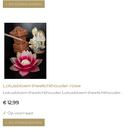
IN WINKELWAGEN
Lotusbloem theelichthouder rose
Lotusbloem theelichthouder Lotusbloem theelichthouder…
€ 12,99
✓
Op voorraad
IN WINKELWAGEN