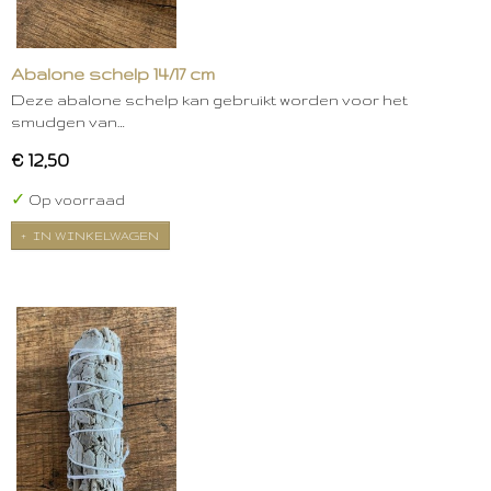
Abalone schelp 14/17 cm
Deze abalone schelp kan gebruikt worden voor het
smudgen van…
€ 12,50
✓
Op voorraad
IN WINKELWAGEN