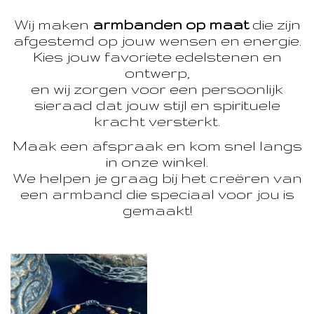
Wij maken
armbanden op maat
die zijn
afgestemd op jouw wensen en energie.
Kies jouw favoriete edelstenen en
ontwerp,
en wij zorgen voor een persoonlijk
sieraad dat jouw stijl en spirituele
kracht versterkt.
Maak een afspraak en kom snel langs
in onze winkel.
We helpen je graag bij het creëren van
een armband die speciaal voor jou is
gemaakt!