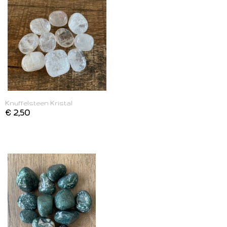
Knuffelsteen Kristal
€ 2,50