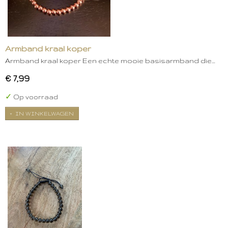
Armband kraal koper
Armband kraal koper Een echte mooie basisarmband die…
€ 7,99
✓
Op voorraad
IN WINKELWAGEN