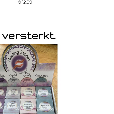
€ 12,99
 versterkt.