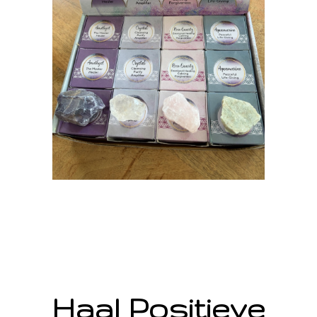
Haal Positieve