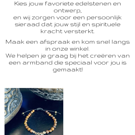
Kies jouw favoriete edelstenen en
ontwerp,
en wij zorgen voor een persoonlijk
sieraad dat jouw stijl en spirituele
kracht versterkt.
Maak een afspraak en kom snel langs
in onze winkel.
We helpen je graag bij het creëren van
een armband die speciaal voor jou is
gemaakt!