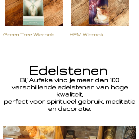
Green Tree Wierook
HEM Wierook
Edelstenen
Bij Aufeka vind je meer dan 100
verschillende edelstenen van hoge
kwaliteit,
perfect voor spiritueel gebruik, meditatie
en decoratie.