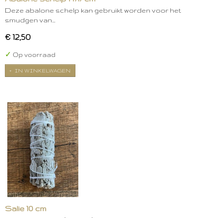
Deze abalone schelp kan gebruikt worden voor het
smudgen van…
€ 12,50
✓
Op voorraad
IN WINKELWAGEN
Salie 10 cm