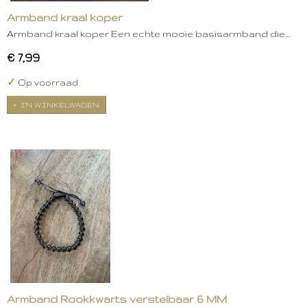
Armband kraal koper
Armband kraal koper Een echte mooie basisarmband die…
€ 7,99
✓
Op voorraad
IN WINKELWAGEN
Armband Rookkwarts verstelbaar 6 MM