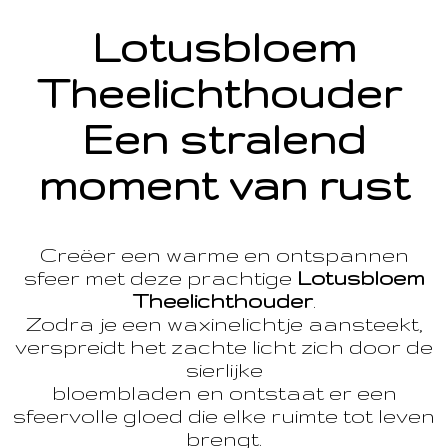
Lotusbloem
Theelichthouder
Een stralend
moment van rust
Creëer een warme en ontspannen
sfeer met deze prachtige
Lotusbloem
Theelichthouder
.
Zodra je een waxinelichtje aansteekt,
verspreidt het zachte licht zich door de
sierlijke
bloembladen en ontstaat er een
sfeervolle gloed die elke ruimte tot leven
brengt.