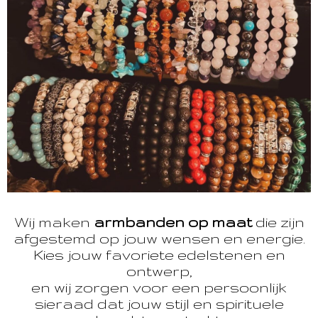
Wij maken
armbanden op maat
die zijn
afgestemd op jouw wensen en energie.
Kies jouw favoriete edelstenen en
ontwerp,
en wij zorgen voor een persoonlijk
sieraad dat jouw stijl en spirituele