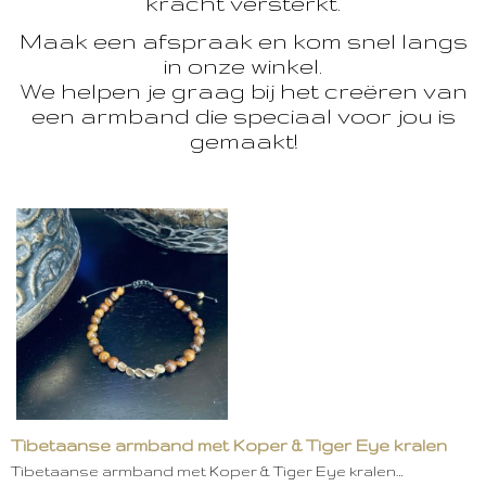
kracht versterkt.
Maak een afspraak en kom snel langs
in onze winkel.
We helpen je graag bij het creëren van
een armband die speciaal voor jou is
gemaakt!
Tibetaanse armband met Koper & Tiger Eye kralen
Tibetaanse armband met Koper & Tiger Eye kralen…