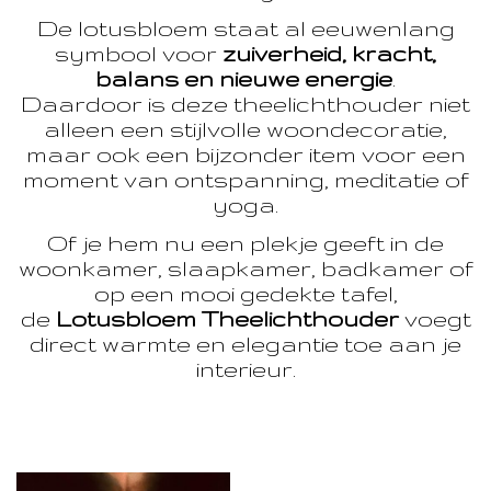
De lotusbloem staat al eeuwenlang
symbool voor
zuiverheid, kracht,
balans en nieuwe energie
.
Daardoor is deze theelichthouder niet
alleen een stijlvolle woondecoratie,
maar ook een bijzonder item voor een
moment van ontspanning, meditatie of
yoga.
Of je hem nu een plekje geeft in de
woonkamer, slaapkamer, badkamer of
op een mooi gedekte tafel,
de
Lotusbloem Theelichthouder
voegt
direct warmte en elegantie toe aan je
interieur.