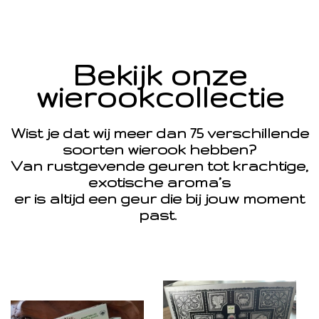
Bekijk onze
wierookcollectie
Wist je dat wij meer dan 75 verschillende
soorten wierook hebben?
Van rustgevende geuren tot krachtige,
exotische aroma’s
er is altijd een geur die bij jouw moment
past.