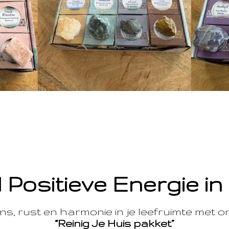
 Positieve Energie in
s, rust en harmonie in je leefruimte met 
“Reinig Je Huis pakket”