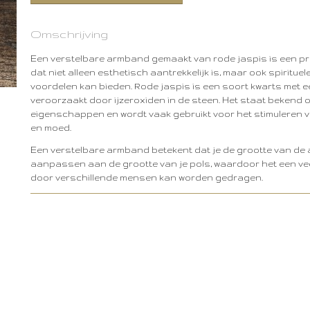
Omschrijving
Een verstelbare armband gemaakt van rode jaspis is een p
dat niet alleen esthetisch aantrekkelijk is, maar ook spiritue
voordelen kan bieden. Rode jaspis is een soort kwarts met e
veroorzaakt door ijzeroxiden in de steen. Het staat bekend 
eigenschappen en wordt vaak gebruikt voor het stimuleren van
en moed.
Een verstelbare armband betekent dat je de grootte van de
aanpassen aan de grootte van je pols, waardoor het een veel
door verschillende mensen kan worden gedragen.