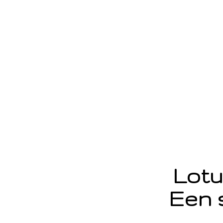
Lotu
Een 