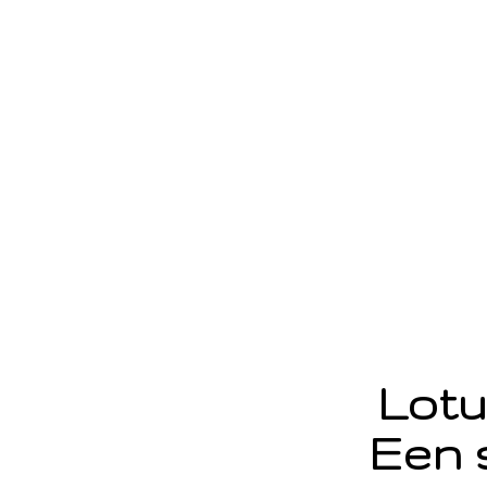
Lotu
Een 