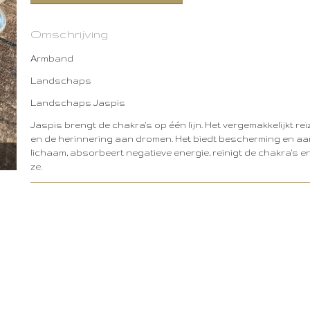
Omschrijving
Armband
Landschaps
Landschaps Jaspis
Jaspis brengt de chakra's op één lijn. Het vergemakkelijkt re
en de herinnering aan dromen. Het biedt bescherming en aa
lichaam, absorbeert negatieve energie, reinigt de chakra's e
ze.