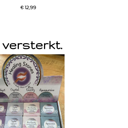
€ 12,99
 versterkt.