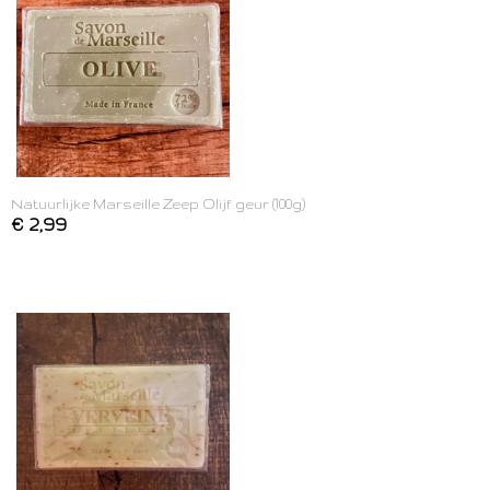
Natuurlijke Marseille Zeep Olijf geur (100g)
€ 2,99