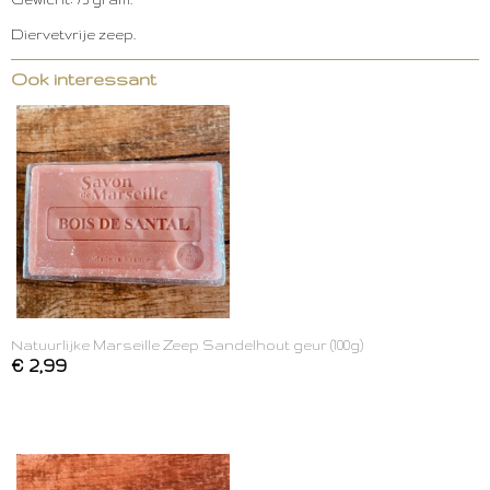
Diervetvrije zeep.
Ook interessant
Natuurlijke Marseille Zeep Sandelhout geur (100g)
€ 2,99