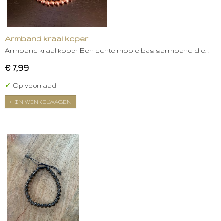
Armband kraal koper
Armband kraal koper Een echte mooie basisarmband die…
€ 7,99
✓
Op voorraad
IN WINKELWAGEN