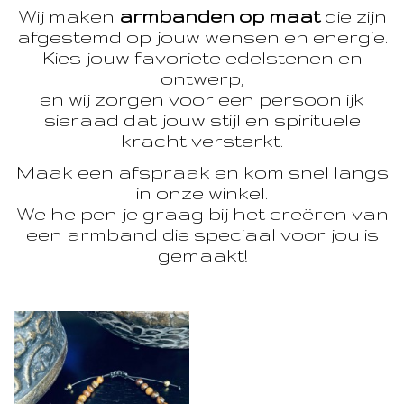
Wij maken
armbanden op maat
die zijn
afgestemd op jouw wensen en energie.
Kies jouw favoriete edelstenen en
ontwerp,
en wij zorgen voor een persoonlijk
sieraad dat jouw stijl en spirituele
kracht versterkt.
Maak een afspraak en kom snel langs
in onze winkel.
We helpen je graag bij het creëren van
een armband die speciaal voor jou is
gemaakt!