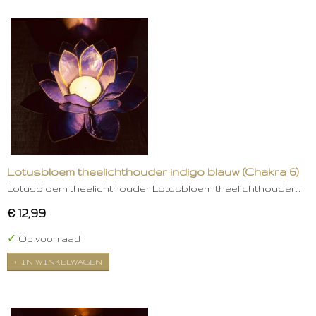
Lotusbloem theelichthouder indigo blauw (Chakra 6)
Lotusbloem theelichthouder Lotusbloem theelichthouder…
€ 12,99
✓
Op voorraad
IN WINKELWAGEN