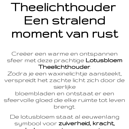
Theelichthouder
Een stralend
moment van rust
Creëer een warme en ontspannen
sfeer met deze prachtige
Lotusbloem
Theelichthouder
.
Zodra je een waxinelichtje aansteekt,
verspreidt het zachte licht zich door de
sierlijke
bloembladen en ontstaat er een
sfeervolle gloed die elke ruimte tot leven
brengt.
De lotusbloem staat al eeuwenlang
symbool voor
zuiverheid, kracht,