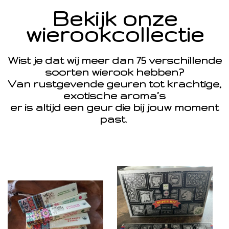
Bekijk onze
wierookcollectie
Wist je dat wij meer dan 75 verschillende
soorten wierook hebben?
Van rustgevende geuren tot krachtige,
exotische aroma’s
er is altijd een geur die bij jouw moment
past.