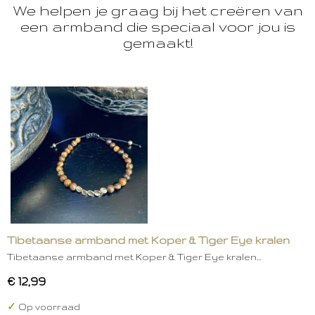
We helpen je graag bij het creëren van
een armband die speciaal voor jou is
gemaakt!
Tibetaanse armband met Koper & Tiger Eye kralen
Tibetaanse armband met Koper & Tiger Eye kralen…
€ 12,99
✓
Op voorraad