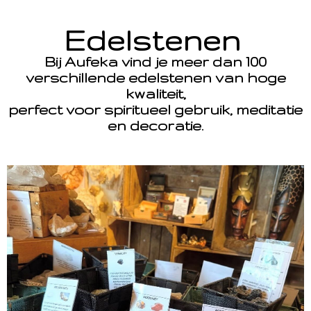
Edelstenen
Bij Aufeka vind je meer dan 100
verschillende edelstenen van hoge
kwaliteit,
perfect voor spiritueel gebruik, meditatie
en decoratie.