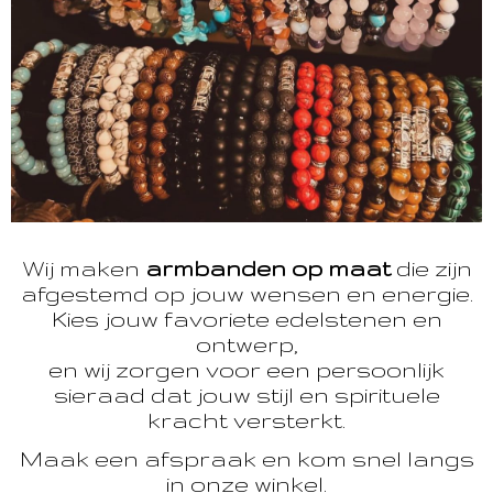
Wij maken
armbanden op maat
die zijn
afgestemd op jouw wensen en energie.
Kies jouw favoriete edelstenen en
ontwerp,
en wij zorgen voor een persoonlijk
sieraad dat jouw stijl en spirituele
kracht versterkt.
Maak een afspraak en kom snel langs
in onze winkel.