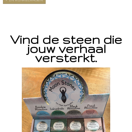
IN WINKELWAGEN
Vind de steen die
jouw verhaal
versterkt.