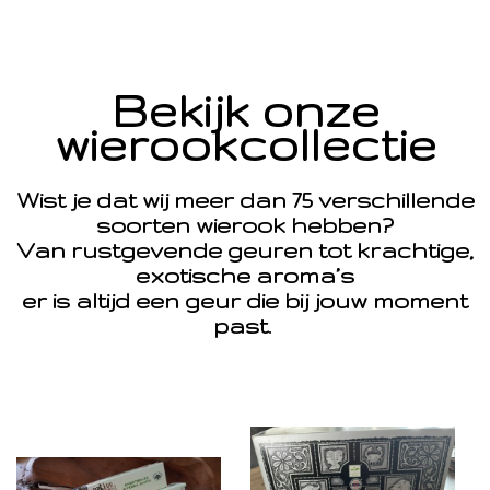
Bekijk onze
wierookcollectie
Wist je dat wij meer dan 75 verschillende
soorten wierook hebben?
Van rustgevende geuren tot krachtige,
exotische aroma’s
er is altijd een geur die bij jouw moment
past.