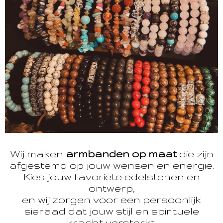
Wij maken
armbanden op maat
die zijn
afgestemd op jouw wensen en energie.
Kies jouw favoriete edelstenen en
ontwerp,
en wij zorgen voor een persoonlijk
sieraad dat jouw stijl en spirituele
kracht versterkt.