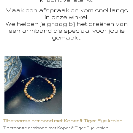
Maak een afspraak en kom snel langs
in onze winkel.
We helpen je graag bij het creëren van
een armband die speciaal voor jou is
gemaakt!
Tibetaanse armband met Koper & Tiger Eye kralen
Tibetaanse armband met Koper & Tiger Eye kralen…