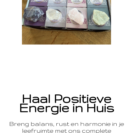
Haal Positieve
Energie in Huis
Breng balans, rust en harmonie in je
leefruimte met ons complete