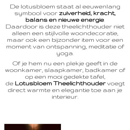
De lotusbloem staat al eeuwenlang
symbool voor
zuiverheid, kracht,
balans en nieuwe energie
.
Daardoor is deze theelichthouder niet
alleen een stijlvolle woondecoratie,
maar ook een bijzonder item voor een
moment van ontspanning, meditatie of
yoga.
Of je hem nu een plekje geeft in de
woonkamer, slaapkamer, badkamer of
op een mooi gedekte tafel,
de
Lotusbloem Theelichthouder
voegt
direct warmte en elegantie toe aan je
interieur.