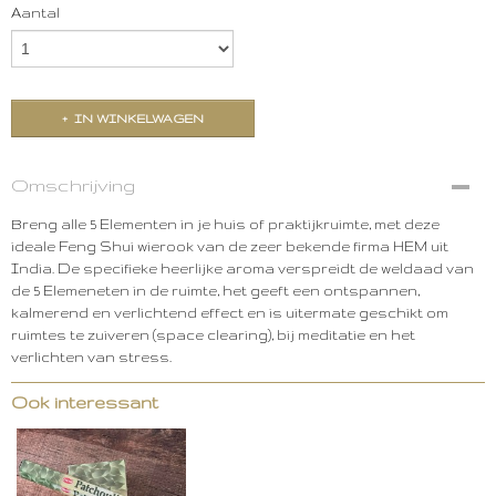
Aantal
IN WINKELWAGEN
Omschrijving
Breng alle 5 Elementen in je huis of praktijkruimte, met deze
ideale Feng Shui wierook van de zeer bekende firma HEM uit
India. De specifieke heerlijke aroma verspreidt de weldaad van
de 5 Elemeneten in de ruimte, het geeft een ontspannen,
kalmerend en verlichtend effect en is uitermate geschikt om
ruimtes te zuiveren (space clearing), bij meditatie en het
verlichten van stress.
Ook interessant