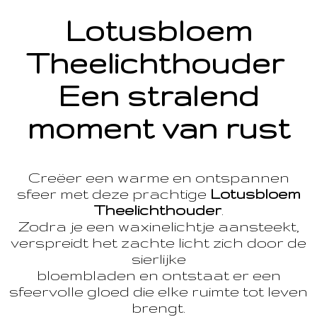
Lotusbloem
Theelichthouder
Een stralend
moment van rust
Creëer een warme en ontspannen
sfeer met deze prachtige
Lotusbloem
Theelichthouder
.
Zodra je een waxinelichtje aansteekt,
verspreidt het zachte licht zich door de
sierlijke
bloembladen en ontstaat er een
sfeervolle gloed die elke ruimte tot leven
brengt.