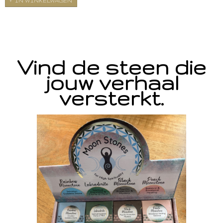
IN WINKELWAGEN
Vind de steen die
jouw verhaal
versterkt.