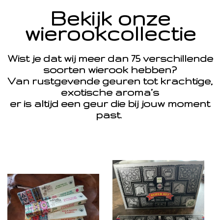
Bekijk onze
wierookcollectie
Wist je dat wij meer dan 75 verschillende
soorten wierook hebben?
Van rustgevende geuren tot krachtige,
exotische aroma’s
er is altijd een geur die bij jouw moment
past.