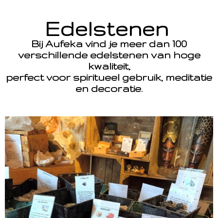
Edelstenen
Bij Aufeka vind je meer dan 100
verschillende edelstenen van hoge
kwaliteit,
perfect voor spiritueel gebruik, meditatie
en decoratie.