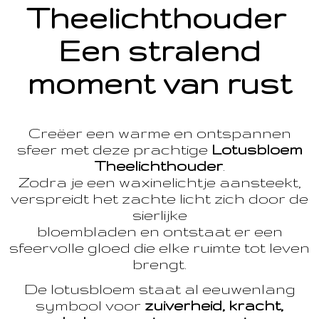
Theelichthouder
Een stralend
moment van rust
Creëer een warme en ontspannen
sfeer met deze prachtige
Lotusbloem
Theelichthouder
.
Zodra je een waxinelichtje aansteekt,
verspreidt het zachte licht zich door de
sierlijke
bloembladen en ontstaat er een
sfeervolle gloed die elke ruimte tot leven
brengt.
De lotusbloem staat al eeuwenlang
symbool voor
zuiverheid, kracht,