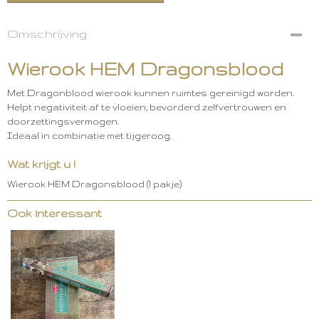
Omschrijving
Wierook HEM Dragonsblood
Met Dragonblood wierook kunnen ruimtes gereinigd worden.
Helpt negativiteit af te vloeien, bevorderd zelfvertrouwen en
doorzettingsvermogen.
Ideaal in combinatie met tijgeroog.
Wat krijgt u !
Wierook HEM Dragonsblood (1 pakje)
Ook interessant