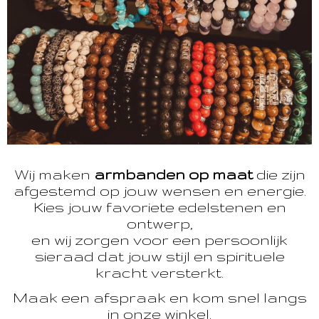
Wij maken
armbanden op maat
die zijn
afgestemd op jouw wensen en energie.
Kies jouw favoriete edelstenen en
ontwerp,
en wij zorgen voor een persoonlijk
sieraad dat jouw stijl en spirituele
kracht versterkt.
Maak een afspraak en kom snel langs
in onze winkel.