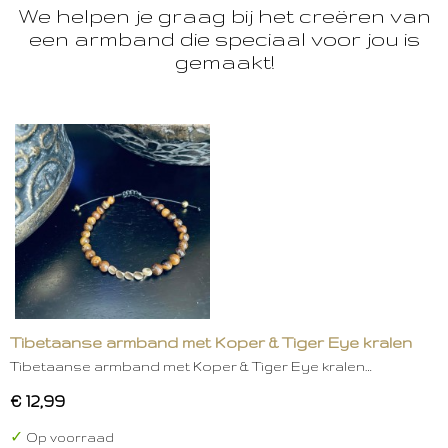
We helpen je graag bij het creëren van
een armband die speciaal voor jou is
gemaakt!
Tibetaanse armband met Koper & Tiger Eye kralen
Tibetaanse armband met Koper & Tiger Eye kralen…
€ 12,99
✓
Op voorraad