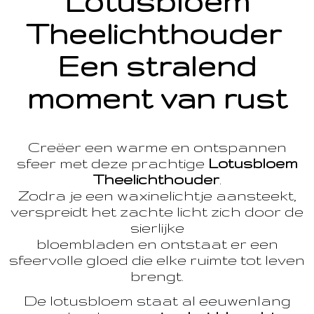
Lotusbloem
Theelichthouder
Een stralend
moment van rust
Creëer een warme en ontspannen
sfeer met deze prachtige
Lotusbloem
Theelichthouder
.
Zodra je een waxinelichtje aansteekt,
verspreidt het zachte licht zich door de
sierlijke
bloembladen en ontstaat er een
sfeervolle gloed die elke ruimte tot leven
brengt.
De lotusbloem staat al eeuwenlang