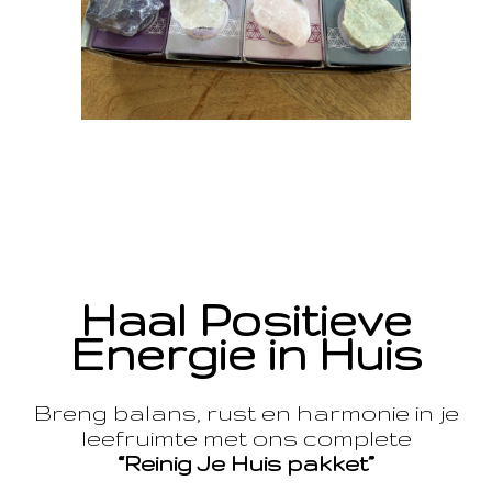
Haal Positieve
Energie in Huis
Breng balans, rust en harmonie in je
leefruimte met ons complete
“Reinig Je Huis pakket”