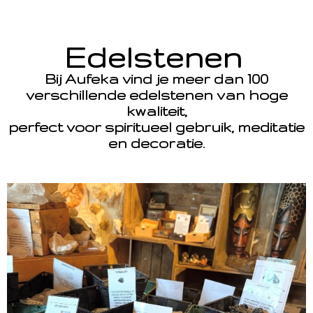
Edelstenen
Bij Aufeka vind je meer dan 100
verschillende edelstenen van hoge
kwaliteit,
perfect voor spiritueel gebruik, meditatie
en decoratie.