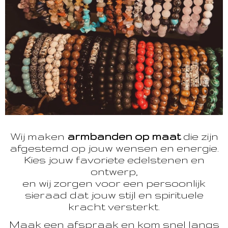
Wij maken
armbanden op maat
die zijn
afgestemd op jouw wensen en energie.
Kies jouw favoriete edelstenen en
ontwerp,
en wij zorgen voor een persoonlijk
sieraad dat jouw stijl en spirituele
kracht versterkt.
Maak een afspraak en kom snel langs