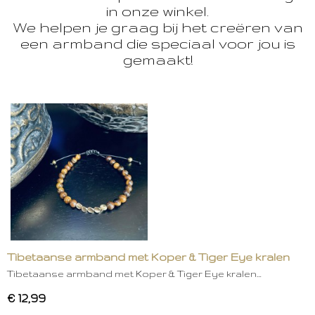
in onze winkel.
We helpen je graag bij het creëren van
een armband die speciaal voor jou is
gemaakt!
Tibetaanse armband met Koper & Tiger Eye kralen
Tibetaanse armband met Koper & Tiger Eye kralen…
€ 12,99