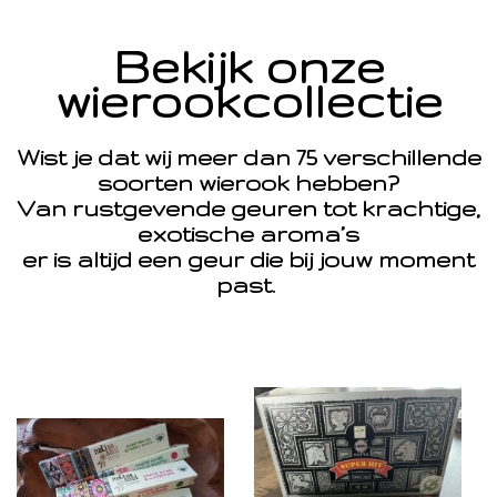
Bekijk onze
wierookcollectie
Wist je dat wij meer dan 75 verschillende
soorten wierook hebben?
Van rustgevende geuren tot krachtige,
exotische aroma’s
er is altijd een geur die bij jouw moment
past.