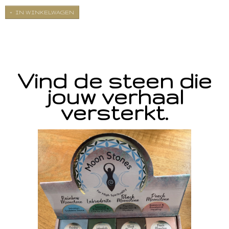
IN WINKELWAGEN
Vind de steen die
jouw verhaal
versterkt.