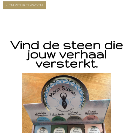
IN WINKELWAGEN
Vind de steen die
jouw verhaal
versterkt.