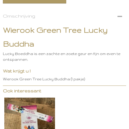
Omschrijving
Wierook Green Tree Lucky
Buddha
Lucky Boeddha is een zachte en zoete geur en fijn om even te
ontspannen.
Wat krijgt u !
Wierook Green Tree Lucky Buddha (1 pakje)
Ook interessant