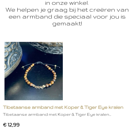
in onze winkel.
We helpen je graag bij het creëren van
een armband die speciaal voor jou is
gemaakt!
Tibetaanse armband met Koper & Tiger Eye kralen
Tibetaanse armband met Koper & Tiger Eye kralen…
€ 12,99