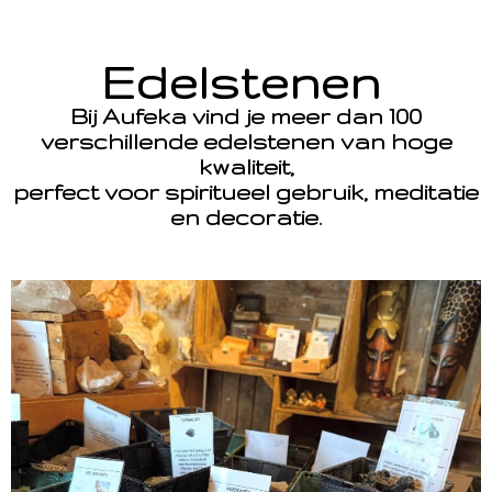
Edelstenen
Bij Aufeka vind je meer dan 100
verschillende edelstenen van hoge
kwaliteit,
perfect voor spiritueel gebruik, meditatie
en decoratie.