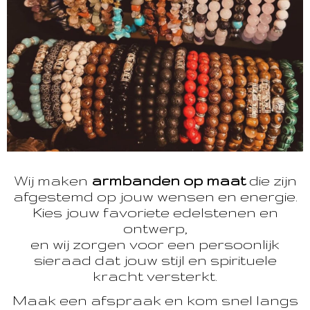
Wij maken
armbanden op maat
die zijn
afgestemd op jouw wensen en energie.
Kies jouw favoriete edelstenen en
ontwerp,
en wij zorgen voor een persoonlijk
sieraad dat jouw stijl en spirituele
kracht versterkt.
Maak een afspraak en kom snel langs