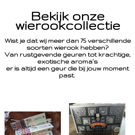
Bekijk onze
wierookcollectie
Wist je dat wij meer dan 75 verschillende
soorten wierook hebben?
Van rustgevende geuren tot krachtige,
exotische aroma’s
er is altijd een geur die bij jouw moment
past.