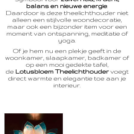
balans en nieuwe energie
.
Daardoor is deze theelichthouder niet
alleen een stijlvolle woondecoratie,
maar ook een bijzonder item voor een
moment van ontspanning, meditatie of
yoga.
Of je hem nu een plekje geeft in de
woonkamer, slaapkamer, badkamer of
op een mooi gedekte tafel,
de
Lotusbloem Theelichthouder
voegt
direct warmte en elegantie toe aan je
interieur.