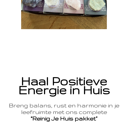
Haal Positieve
Energie in Huis
Breng balans, rust en harmonie in je
leefruimte met ons complete
“Reinig Je Huis pakket”