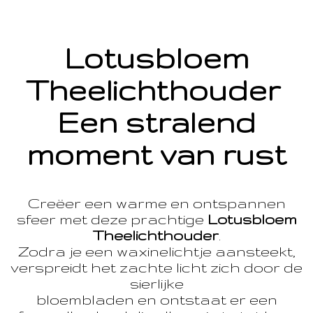
Lotusbloem
Theelichthouder
Een stralend
moment van rust
Creëer een warme en ontspannen
sfeer met deze prachtige
Lotusbloem
Theelichthouder
.
Zodra je een waxinelichtje aansteekt,
verspreidt het zachte licht zich door de
sierlijke
bloembladen en ontstaat er een