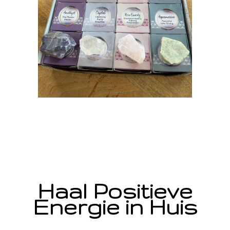
Haal Positieve
Energie in Huis