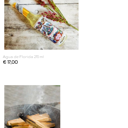
Agua de Florida 270 ml
€ 17,00