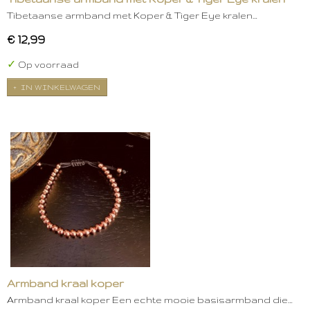
Tibetaanse armband met Koper & Tiger Eye kralen…
€ 12,99
✓
Op voorraad
IN WINKELWAGEN
Armband kraal koper
Armband kraal koper Een echte mooie basisarmband die…