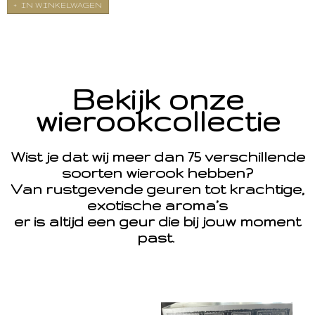
IN WINKELWAGEN
Bekijk onze
wierookcollectie
Wist je dat wij meer dan 75 verschillende
soorten wierook hebben?
Van rustgevende geuren tot krachtige,
exotische aroma’s
er is altijd een geur die bij jouw moment
past.