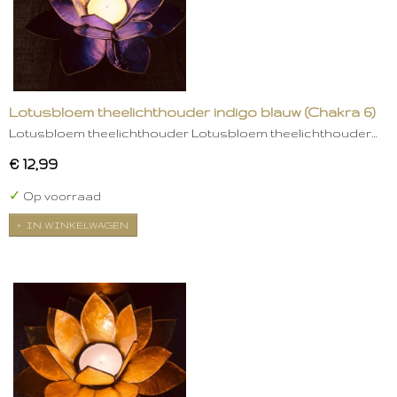
Lotusbloem theelichthouder indigo blauw (Chakra 6)
Lotusbloem theelichthouder Lotusbloem theelichthouder…
€ 12,99
✓
Op voorraad
IN WINKELWAGEN