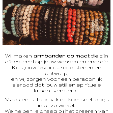
Wij maken
armbanden op maat
die zijn
afgestemd op jouw wensen en energie.
Kies jouw favoriete edelstenen en
ontwerp,
en wij zorgen voor een persoonlijk
sieraad dat jouw stijl en spirituele
kracht versterkt.
Maak een afspraak en kom snel langs
in onze winkel.
We helpen je graag bij het creëren van