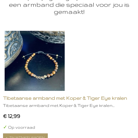
een armband die speciaal voor jou is
gemaakt!
Tibetaanse armband met Koper & Tiger Eye kralen
Tibetaanse armband met Koper & Tiger Eye kralen…
€ 12,99
✓
Op voorraad
IN WINKELWAGEN