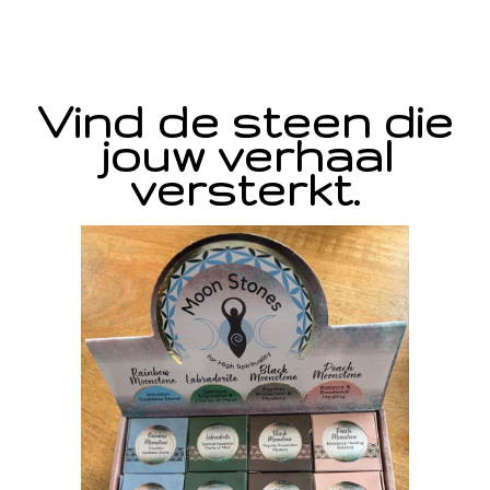
Vind de steen die
jouw verhaal
versterkt.