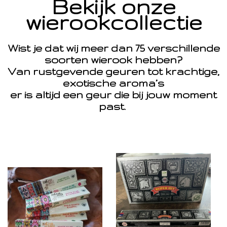
Bekijk onze
wierookcollectie
Wist je dat wij meer dan 75 verschillende
soorten wierook hebben?
Van rustgevende geuren tot krachtige,
exotische aroma’s
er is altijd een geur die bij jouw moment
past.