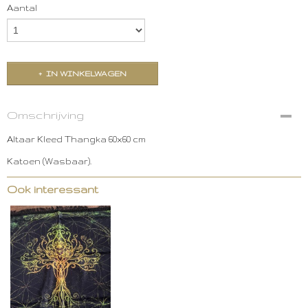
Aantal
IN WINKELWAGEN
Omschrijving
Altaar Kleed Thangka 60x60 cm
Katoen (Wasbaar).
Ook interessant