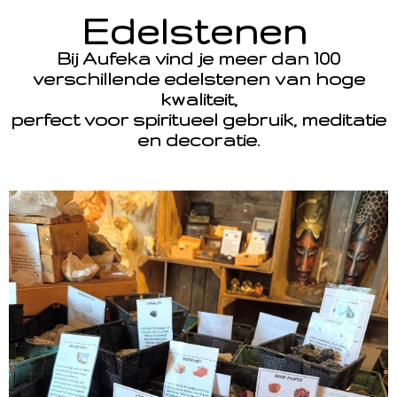
Edelstenen
Bij Aufeka vind je meer dan 100
verschillende edelstenen van hoge
kwaliteit,
perfect voor spiritueel gebruik, meditatie
en decoratie.