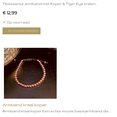
Tibetaanse armband met Koper & Tiger Eye kralen…
€ 12,99
✓
Op voorraad
IN WINKELWAGEN
Armband kraal koper
Armband kraal koper Een echte mooie basisarmband die…