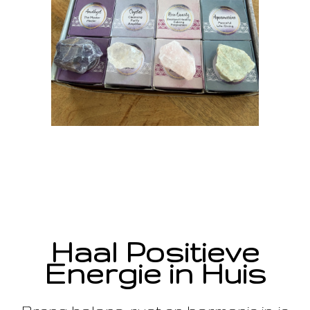
Haal Positieve
Energie in Huis