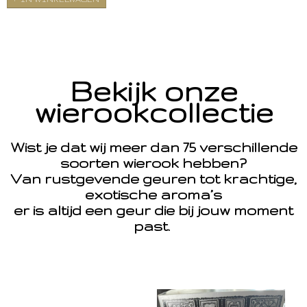
Bekijk onze
wierookcollectie
Wist je dat wij meer dan 75 verschillende
soorten wierook hebben?
Van rustgevende geuren tot krachtige,
exotische aroma’s
er is altijd een geur die bij jouw moment
past.