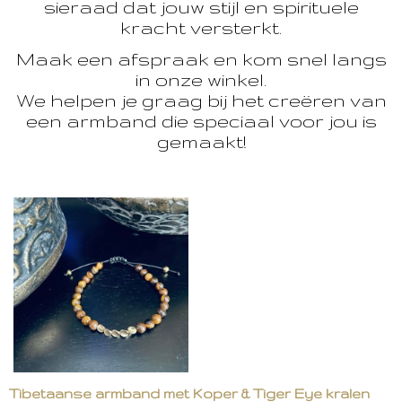
sieraad dat jouw stijl en spirituele
kracht versterkt.
Maak een afspraak en kom snel langs
in onze winkel.
We helpen je graag bij het creëren van
een armband die speciaal voor jou is
gemaakt!
Tibetaanse armband met Koper & Tiger Eye kralen