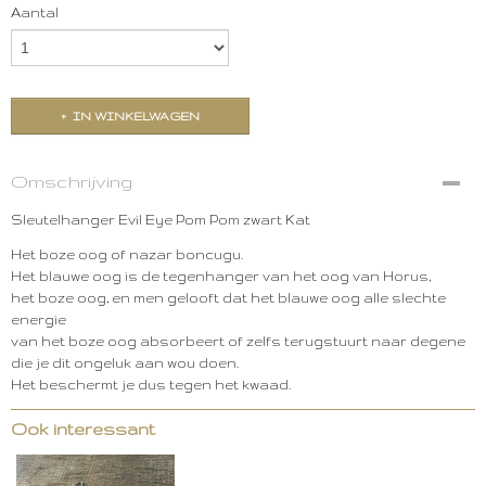
Aantal
IN WINKELWAGEN
Omschrijving
Sleutelhanger Evil Eye Pom Pom zwart Kat
Het boze oog of nazar boncugu.
Het blauwe oog is de tegenhanger van het oog van Horus,
het boze oog, en men gelooft dat het blauwe oog alle slechte
energie
van het boze oog absorbeert of zelfs terugstuurt naar degene
die je dit ongeluk aan wou doen.
Het beschermt je dus tegen het kwaad.
Ook interessant