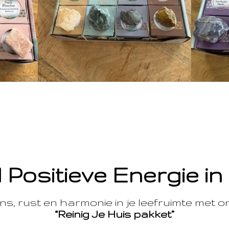
 Positieve Energie in
s, rust en harmonie in je leefruimte met 
“Reinig Je Huis pakket”