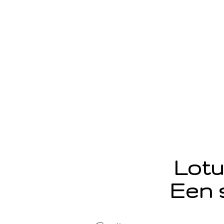
Lotu
Een 