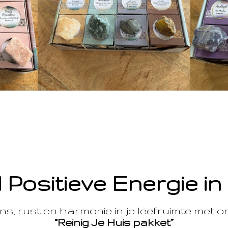
 Positieve Energie in
s, rust en harmonie in je leefruimte met 
“Reinig Je Huis pakket”