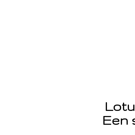
Lotu
Een 