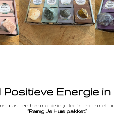
 Positieve Energie in
s, rust en harmonie in je leefruimte met 
“Reinig Je Huis pakket”