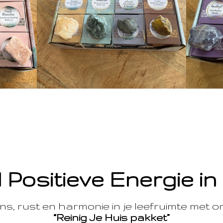
 Positieve Energie in
s, rust en harmonie in je leefruimte met 
“Reinig Je Huis pakket”