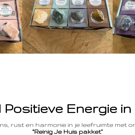
 Positieve Energie in
s, rust en harmonie in je leefruimte met 
“Reinig Je Huis pakket”