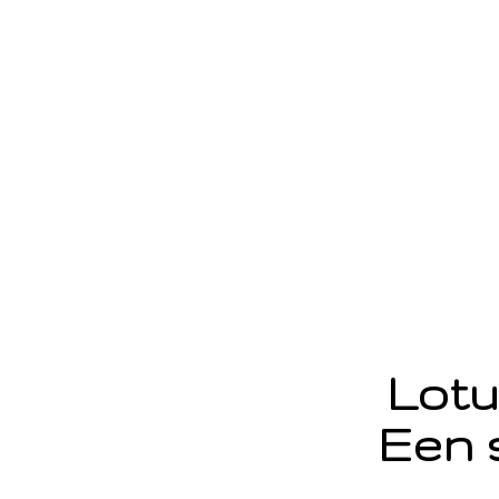
Lotu
Een 